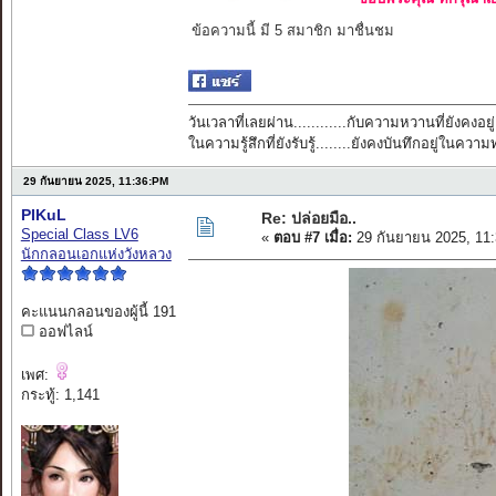
ข้อความนี้ มี 5 สมาชิก มาชื่นชม
วันเวลาที่เลยผ่าน............กับความหวานที่ยังคงอยู่
ในความรู้สึกที่ยังรับรู้........ยังคงบันทึกอยู่ในควา
29 กันยายน 2025, 11:36:PM
PIKuL
Re: ปล่อยมือ..
Special Class LV6
«
ตอบ #7 เมื่อ:
29 กันยายน 2025, 11
นักกลอนเอกแห่งวังหลวง
คะแนนกลอนของผู้นี้ 191
ออฟไลน์
เพศ:
กระทู้: 1,141