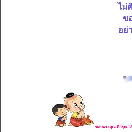
ไม่
ขอ
อย่
ขอบพระคุณ ที่กรุณาเย