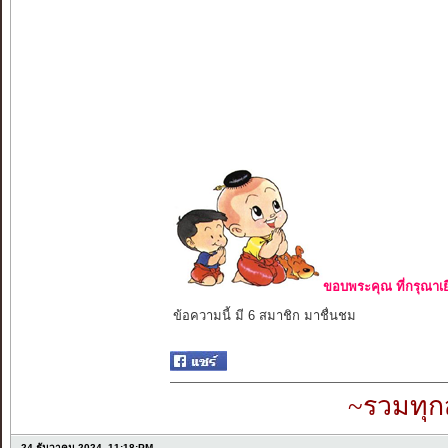
ขอบพระคุณ ที่กรุณาเย
ข้อความนี้ มี 6 สมาชิก มาชื่นชม
~รวมทุก
24 ธันวาคม 2024, 11:18:PM