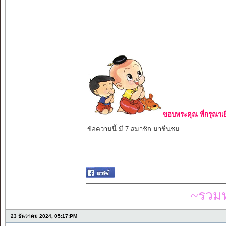
ขอบพระคุณ ที่กรุณาเย
ข้อความนี้ มี 7 สมาชิก มาชื่นชม
~รวมท
23 ธันวาคม 2024, 05:17:PM