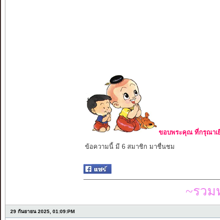
ขอบพระคุณ ที่กรุณาเย
ข้อความนี้ มี 6 สมาชิก มาชื่นชม
~รวมท
29 กันยายน 2025, 01:09:PM