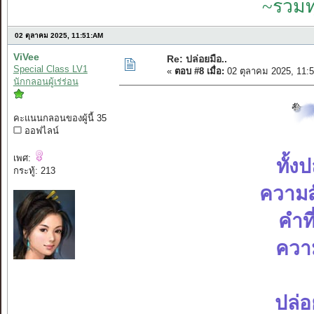
~รวมท
02 ตุลาคม 2025, 11:51:AM
ViVee
Re: ปล่อยมือ..
Special Class LV1
«
ตอบ #8 เมื่อ:
02 ตุลาคม 2025, 11:
นักกลอนผู้เร่ร่อน
คะแนนกลอนของผู้นี้ 35
ออฟไลน์
เพศ:
ทั้ง
กระทู้: 213
ความส
คำที
ความ
ปล่