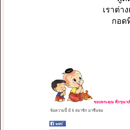
เราต่าง
กอดที
ขอบพระคุณ ที่กรุณาเย
ข้อความนี้ มี 6 สมาชิก มาชื่นชม