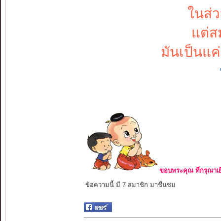
ในส่
แต่ส
มันเป็นแค่
ขอบพระคุณ ที่กรุณาเย
ข้อความนี้ มี 7 สมาชิก มาชื่นชม