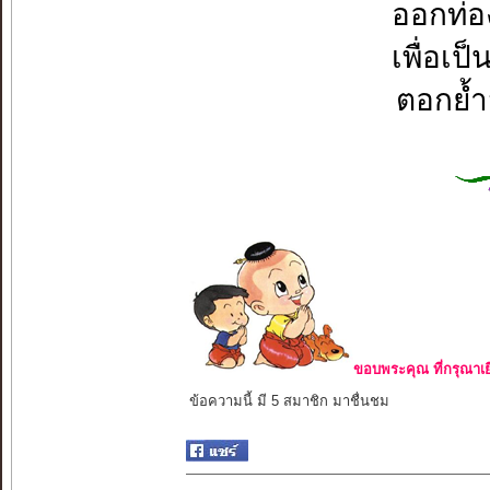
ออกท่อง
เพื่อเ
ตอกย้ำว
ขอบพระคุณ ที่กรุณาเย
ข้อความนี้ มี 5 สมาชิก มาชื่นชม