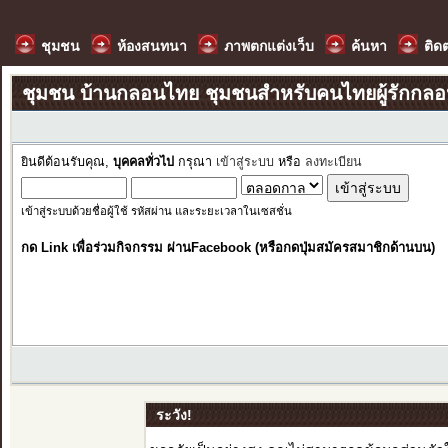
ชุมชน
ห้องสนทนา
ภาพตกแต่งเว็บ
ค้นหา
ติด
ชุมชน บ้านกลอนไทย ชุมชนสำหรับคนไทยผู้รักกล
ยินดีต้อนรับคุณ,
บุคคลทั่วไป
กรุณา
เข้าสู่ระบบ
หรือ
ลงทะเบียน
เข้าสู่ระบบด้วยชื่อผู้ใช้ รหัสผ่าน และระยะเวลาในเซสชั่น
กด Link เพื่อร่วมกิจกรรม ผ่านFacebook (หรือกดปุ่มสมัครสมาชิกด้านบน)
ระวัง!