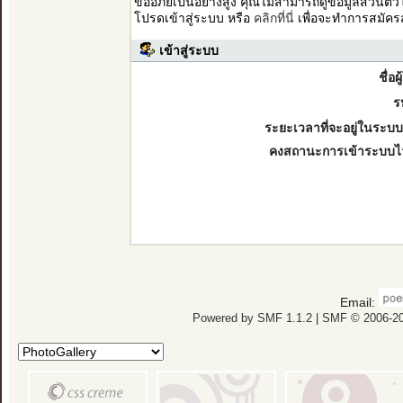
ขออภัยเป็นอย่างสูง คุณไม่สามารถดูข้อมูลส่วนตั
โปรดเข้าสู่ระบบ หรือ
คลิกที่นี่
เพื่อจะทำการสมัคร
เข้าสู่ระบบ
ชื่อผ
ร
ระยะเวลาที่จะอยู่ในระบบ
คงสถานะการเข้าระบบไ
Email:
Powered by SMF 1.1.2
|
SMF © 2006-20