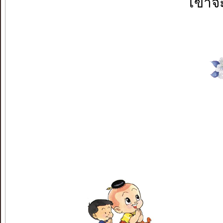
เขาจะ