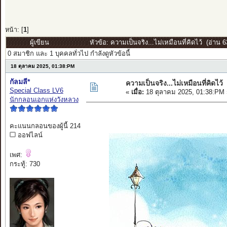
หน้า: [
1
]
ผู้เขียน
หัวข้อ: ความเป็นจริง...ไม่เหมือนที่คิดไว้ (อ่าน 63
0 สมาชิก และ 1 บุคคลทั่วไป กำลังดูหัวข้อนี้
18 ตุลาคม 2025, 01:38:PM
กัลมลี*
ความเป็นจริง...ไม่เหมือนที่คิดไว้
Special Class LV6
«
เมื่อ:
18 ตุลาคม 2025, 01:38:PM 
นักกลอนเอกแห่งวังหลวง
คะแนนกลอนของผู้นี้ 214
ออฟไลน์
เพศ:
กระทู้: 730