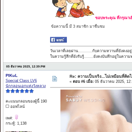
ขอบพระคุณ ที่กรุณาเย
ข้อความนี้ มี 3 สมาชิก มาชื่นชม
วันเวลาที่เลยผ่าน............กับความหวานที่ยังคงอยู่
ในความรู้สึกที่ยังรับรู้........ยังคงบันทึกอยู่ในควา
05 ธันวาคม 2025, 12:39:PM
PIKuL
Re: ความเป็นจริง...ไม่เหมือนที่คิดไ
Special Class LV6
«
ตอบ #6 เมื่อ:
05 ธันวาคม 2025, 12
นักกลอนเอกแห่งวังหลวง
คะแนนกลอนของผู้นี้ 190
ออฟไลน์
เพศ:
กระทู้: 1,138