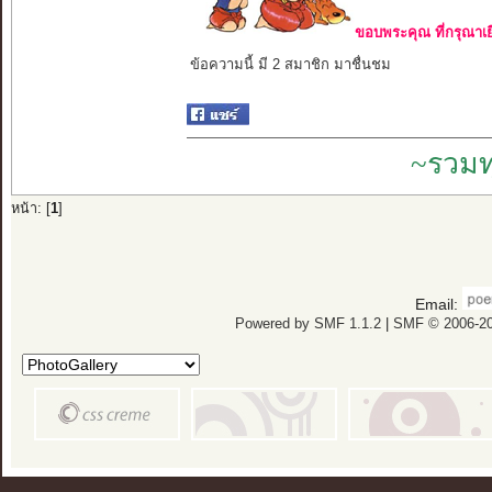
ขอบพระคุณ ที่กรุณาเย
ข้อความนี้ มี 2 สมาชิก มาชื่นชม
~รวมท
หน้า: [
1
]
Email:
Powered by SMF 1.1.2
|
SMF © 2006-20