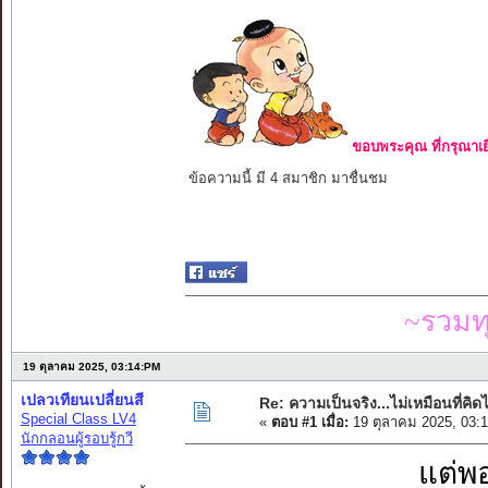
ขอบพระคุณ ที่กรุณาเย
ข้อความนี้ มี 4 สมาชิก มาชื่นชม
~รวมท
19 ตุลาคม 2025, 03:14:PM
เปลวเทียนเปลี่ยนสี
Re: ความเป็นจริง...ไม่เหมือนที่คิดไ
Special Class LV4
«
ตอบ #1 เมื่อ:
19 ตุลาคม 2025, 03:
นักกลอนผู้รอบรู้กวี
แต่พ