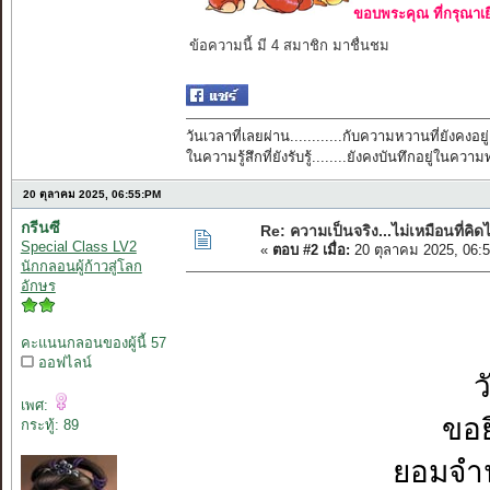
ขอบพระคุณ ที่กรุณาเย
ข้อความนี้ มี 4 สมาชิก มาชื่นชม
วันเวลาที่เลยผ่าน............กับความหวานที่ยังคงอยู่
ในความรู้สึกที่ยังรับรู้........ยังคงบันทึกอยู่ในควา
20 ตุลาคม 2025, 06:55:PM
กรีนซี
Re: ความเป็นจริง...ไม่เหมือนที่คิดไ
Special Class LV2
«
ตอบ #2 เมื่อ:
20 ตุลาคม 2025, 06:
นักกลอนผู้ก้าวสู่โลก
อักษร
คะแนนกลอนของผู้นี้ 57
ออฟไลน์
ว
เพศ:
ขอย
กระทู้: 89
ยอมจำน