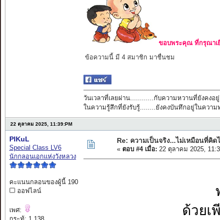
ขอบพระคุณ ที่กรุณาเย
ข้อความนี้ มี 4 สมาชิก มาชื่นชม
วันเวลาที่เลยผ่าน............กับความหวานที่ยังคงอยู่
ในความรู้สึกที่ยังรับรู้........ยังคงบันทึกอยู่ในควา
22 ตุลาคม 2025, 11:39:PM
PIKuL
Re: ความเป็นจริง...ไม่เหมือนที่คิดไ
Special Class LV6
«
ตอบ #4 เมื่อ:
22 ตุลาคม 2025, 11:
นักกลอนเอกแห่งวังหลวง
คะแนนกลอนของผู้นี้ 190
ออฟไลน์
ด้วยเ
เพศ:
กระทู้: 1,138