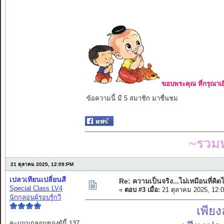
ขอบพระคุณ ที่กรุณาเย
ข้อความนี้ มี 5 สมาชิก มาชื่นชม
~รวมท
21 ตุลาคม 2025, 12:09:PM
เปลวเทียนเปลี่ยนสี
Re: ความเป็นจริง...ไม่เหมือนที่คิดไ
Special Class LV4
«
ตอบ #3 เมื่อ:
21 ตุลาคม 2025, 12:
นักกลอนผู้รอบรู้กวี
เพียง
คะแนนกลอนของผู้นี้ 137