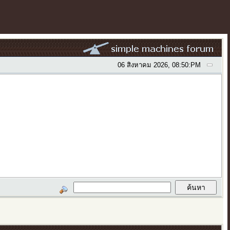
06 สิงหาคม 2026, 08:50:PM