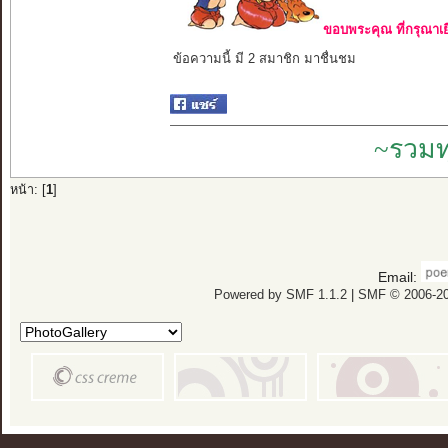
ขอบพระคุณ ที่กรุณาเย
ข้อความนี้ มี 2 สมาชิก มาชื่นชม
~รวมท
หน้า: [
1
]
Email:
Powered by SMF 1.1.2
|
SMF © 2006-20