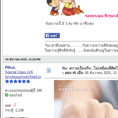
ขอบพระคุณ ที่กรุณาเย
ข้อความนี้ มี 3 สมาชิก มาชื่นชม
วันเวลาที่เลยผ่าน............กับความหวานที่ยังคงอยู่
ในความรู้สึกที่ยังรับรู้........ยังคงบันทึกอยู่ในควา
05 ธันวาคม 2025, 12:39:PM
PIKuL
Re: ความเป็นจริง...ไม่เหมือนที่คิดไ
Special Class LV6
«
ตอบ #6 เมื่อ:
05 ธันวาคม 2025, 12
นักกลอนเอกแห่งวังหลวง
คะแนนกลอนของผู้นี้ 190
ออนไลน์
เพศ:
กระทู้: 1,138