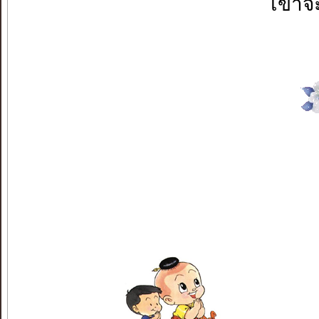
เขาจะ