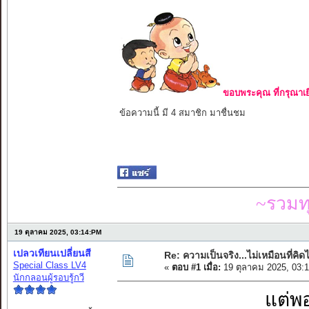
ขอบพระคุณ ที่กรุณาเย
ข้อความนี้ มี 4 สมาชิก มาชื่นชม
~รวมท
19 ตุลาคม 2025, 03:14:PM
เปลวเทียนเปลี่ยนสี
Re: ความเป็นจริง...ไม่เหมือนที่คิดไ
Special Class LV4
«
ตอบ #1 เมื่อ:
19 ตุลาคม 2025, 03:
นักกลอนผู้รอบรู้กวี
แต่พ