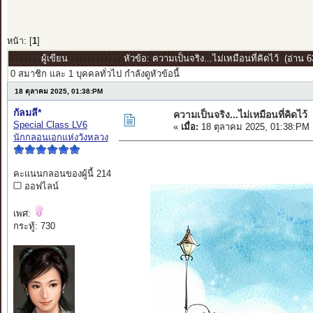
หน้า: [
1
]
ผู้เขียน
หัวข้อ: ความเป็นจริง...ไม่เหมือนที่คิดไว้ (อ่าน 63
0 สมาชิก และ 1 บุคคลทั่วไป กำลังดูหัวข้อนี้
18 ตุลาคม 2025, 01:38:PM
กัลมลี*
ความเป็นจริง...ไม่เหมือนที่คิดไว้
Special Class LV6
«
เมื่อ:
18 ตุลาคม 2025, 01:38:PM 
นักกลอนเอกแห่งวังหลวง
คะแนนกลอนของผู้นี้ 214
ออฟไลน์
เพศ:
กระทู้: 730