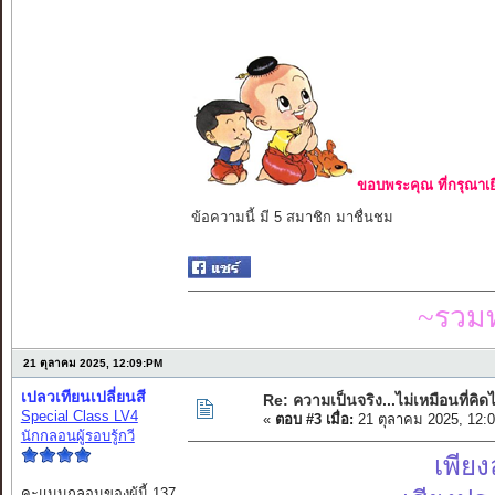
ขอบพระคุณ ที่กรุณาเย
ข้อความนี้ มี 5 สมาชิก มาชื่นชม
~รวมท
21 ตุลาคม 2025, 12:09:PM
เปลวเทียนเปลี่ยนสี
Re: ความเป็นจริง...ไม่เหมือนที่คิดไ
Special Class LV4
«
ตอบ #3 เมื่อ:
21 ตุลาคม 2025, 12:
นักกลอนผู้รอบรู้กวี
เพียง
คะแนนกลอนของผู้นี้ 137