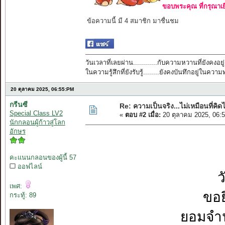
ขอบพระคุณ ที่กรุณาเย
ข้อความนี้ มี 4 สมาชิก มาชื่นชม
วันเวลาที่เลยผ่าน............กับความหวานที่ยังคงอยู่
ในความรู้สึกที่ยังรับรู้........ยังคงบันทึกอยู่ในควา
20 ตุลาคม 2025, 06:55:PM
กรีนซี
Re: ความเป็นจริง...ไม่เหมือนที่คิดไ
Special Class LV2
«
ตอบ #2 เมื่อ:
20 ตุลาคม 2025, 06:
นักกลอนผู้ก้าวสู่โลก
อักษร
คะแนนกลอนของผู้นี้ 57
ออฟไลน์
ว
เพศ:
ขอย
กระทู้: 89
ยอมจำน