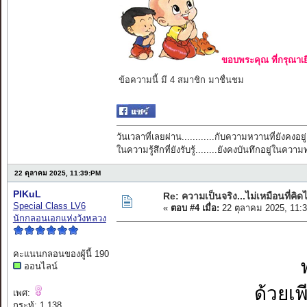
ขอบพระคุณ ที่กรุณาเย
ข้อความนี้ มี 4 สมาชิก มาชื่นชม
วันเวลาที่เลยผ่าน............กับความหวานที่ยังคงอยู่
ในความรู้สึกที่ยังรับรู้........ยังคงบันทึกอยู่ในควา
22 ตุลาคม 2025, 11:39:PM
PIKuL
Re: ความเป็นจริง...ไม่เหมือนที่คิดไ
Special Class LV6
«
ตอบ #4 เมื่อ:
22 ตุลาคม 2025, 11:
นักกลอนเอกแห่งวังหลวง
คะแนนกลอนของผู้นี้ 190
ออนไลน์
ด้วยเ
เพศ:
กระทู้: 1,138