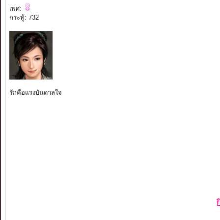
เพศ:
กระทู้: 732
รักคือแรงบันดาลใจ