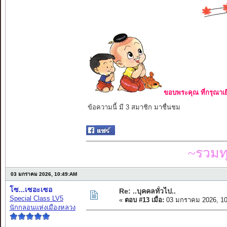
ขอบพระคุณ ที่กรุณาเย
ข้อความนี้ มี 3 สมาชิก มาชื่นชม
~รวมท
03 มกราคม 2026, 10:49:AM
โซ...เซอะเซอ
Re: ..บุคคลทั่วไป..
Special Class LV5
«
ตอบ #13 เมื่อ:
03 มกราคม 2026, 10
นักกลอนแห่งเมืองหลวง