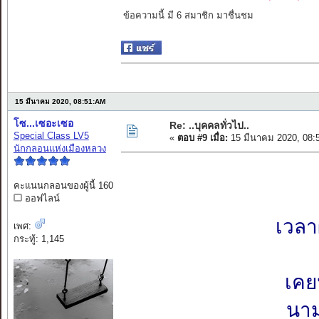
ข้อความนี้ มี 6 สมาชิก มาชื่นชม
15 มีนาคม 2020, 08:51:AM
โซ...เซอะเซอ
Re: ..บุคคลทั่วไป..
Special Class LV5
«
ตอบ #9 เมื่อ:
15 มีนาคม 2020, 08:
นักกลอนแห่งเมืองหลวง
คะแนนกลอนของผู้นี้ 160
ออฟไลน์
เวลา
เพศ:
กระทู้: 1,145
เคย
นาม