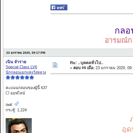
กลอนเ
อารมณ์กลอน
23 มกราคม 2020, 09:17:PM
เนิน จำราย
Re: ..บุคคลทั่วไป..
Special Class LV6
«
ตอบ #4 เมื่อ:
23 มกราคม 2020, 09:
นักกลอนเอกแห่งวังหลวง
คะแนนกลอนของผู้นี้ 637
ออฟไลน์
เพศ:
กระทู้: 1,224
อุด