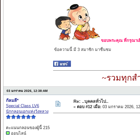
ขอบพระคุณ ที่กรุณาเย
ข้อความนี้ มี 3 สมาชิก มาชื่นชม
~รวมทุกสำ
03 มกราคม 2026, 12:38:AM
กัลมลี*
Re: ..บุคคลทั่วไป..
Special Class LV6
«
ตอบ #12 เมื่อ:
03 มกราคม 2026, 12
นักกลอนเอกแห่งวังหลวง
คะแนนกลอนของผู้นี้ 215
ออนไลน์