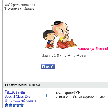
คนไร้จุดหมายล่องลอย
ไปตามสายลมที่พัดพา ..
ขอบพระคุณ ที่กรุณาเย
ข้อความนี้ มี 4 สมาชิก มาชื่นชม
20 พฤศจิกายน 2023, 07:00:AM
โซ...เซอะเซอ
Re: ..บุคคลทั่วไป..
Special Class LV5
«
ตอบ #11 เมื่อ:
20 พฤศจิกายน 2023,
นักกลอนแห่งเมืองหลวง