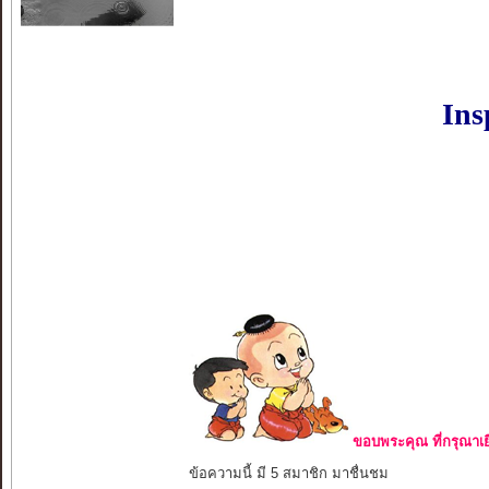
Ins
ขอบพระคุณ ที่กรุณาเย
ข้อความนี้ มี 5 สมาชิก มาชื่นชม