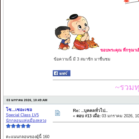
ขอบพระคุณ ที่กรุณาเย
ข้อความนี้ มี 3 สมาชิก มาชื่นชม
~รวมท
03 มกราคม 2026, 10:49:AM
โซ...เซอะเซอ
Re: ..บุคคลทั่วไป..
Special Class LV5
«
ตอบ #13 เมื่อ:
03 มกราคม 2026, 10
นักกลอนแห่งเมืองหลวง
คะแนนกลอนของผู้นี้ 160