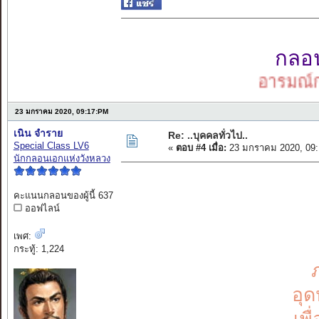
กลอนเ
อารมณ์กลอน
23 มกราคม 2020, 09:17:PM
เนิน จำราย
Re: ..บุคคลทั่วไป..
Special Class LV6
«
ตอบ #4 เมื่อ:
23 มกราคม 2020, 09:
นักกลอนเอกแห่งวังหลวง
คะแนนกลอนของผู้นี้ 637
ออฟไลน์
เพศ:
กระทู้: 1,224
อุด