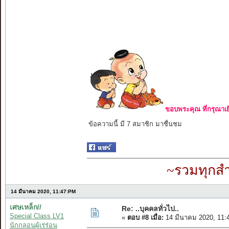
ขอบพระคุณ ที่กรุณาเย
ข้อความนี้ มี 7 สมาชิก มาชื่นชม
~รวมทุกสำ
14 มีนาคม 2020, 11:47:PM
เศษเหล็ก//
Re: ..บุคคลทั่วไป..
Special Class LV1
«
ตอบ #8 เมื่อ:
14 มีนาคม 2020, 11:
นักกลอนผู้เร่ร่อน