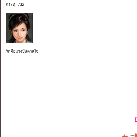
กระทู้: 732
รักคือแรงบันดาลใจ