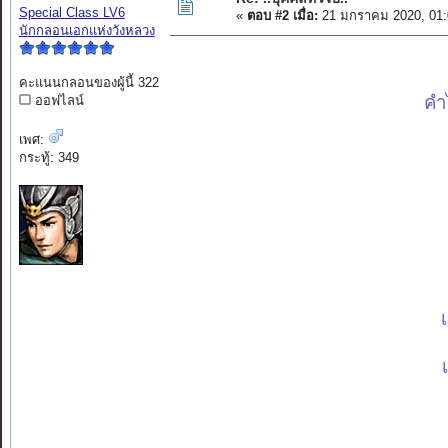
Special Class LV6
«
ตอบ #2 เมื่อ:
21 มกราคม 2020, 01:
นักกลอนเอกแห่งวังหลวง
คะแนนกลอนของผู้นี้ 322
คำ
ออฟไลน์
เพศ:
กระทู้: 349