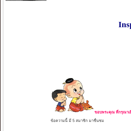
Ins
ขอบพระคุณ ที่กรุณาเย
ข้อความนี้ มี 5 สมาชิก มาชื่นชม