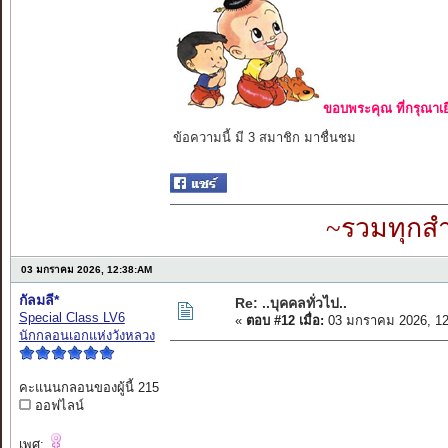
ขอบพระคุณ ที่กรุณาเย
ข้อความนี้ มี 3 สมาชิก มาชื่นชม
~รวมทุกสำ
03 มกราคม 2026, 12:38:AM
กัลมลี*
Re: ..บุคคลทั่วไป..
Special Class LV6
«
ตอบ #12 เมื่อ:
03 มกราคม 2026, 12
นักกลอนเอกแห่งวังหลวง
คะแนนกลอนของผู้นี้ 215
ออฟไลน์
เพศ: