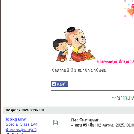
ขอบพระคุณ ที่กรุณาเย
ข้อความนี้ มี 1 สมาชิก มาชื่นชม
~รวมท
02 ตุลาคม 2025, 01:07:PM
lookgaow
Re: วันหวยออก
Special Class LV4
«
ตอบ #5 เมื่อ:
02 ตุลาคม 2025, 01:
นักกลอนผู้รอบรู้กวี