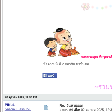
ขอบพระคุณ ที่กรุณาเย
ข้อความนี้ มี 2 สมาชิก มาชื่นชม
~รวมท
02 ตุลาคม 2025, 12:38:PM
PIKuL
Re: วันหวยออก
Special Class LV6
«
ตอบ #4 เมื่อ:
02 ตุลาคม 2025, 12: