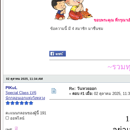
ขอบพระคุณ ที่กรุณาเย
ข้อความนี้ มี 4 สมาชิก มาชื่นชม
~รวมท
02 ตุลาคม 2025, 11:34:AM
PIKuL
Re: วันหวยออก
Special Class LV6
«
ตอบ #1 เมื่อ:
02 ตุลาคม 2025, 11:
นักกลอนเอกแห่งวังหลวง
คะแนนกลอนของผู้นี้ 191
1
ออฟไลน์
อย่า
เพศ: