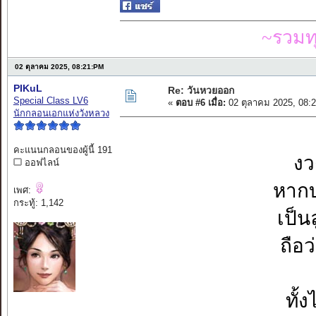
~รวมท
02 ตุลาคม 2025, 08:21:PM
PIKuL
Re: วันหวยออก
Special Class LV6
«
ตอบ #6 เมื่อ:
02 ตุลาคม 2025, 08:
นักกลอนเอกแห่งวังหลวง
คะแนนกลอนของผู้นี้ 191
งว
ออฟไลน์
หากบ
เพศ:
กระทู้: 1,142
เป็น
ถือ
ทั้