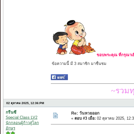
ขอบพระคุณ ที่กรุณาเย
ข้อความนี้ มี 3 สมาชิก มาชื่นชม
~รวมท
02 ตุลาคม 2025, 12:36:PM
กรีนซี
Re: วันหวยออก
Special Class LV2
«
ตอบ #3 เมื่อ:
02 ตุลาคม 2025, 12:
นักกลอนผู้ก้าวสู่โลก
อักษร