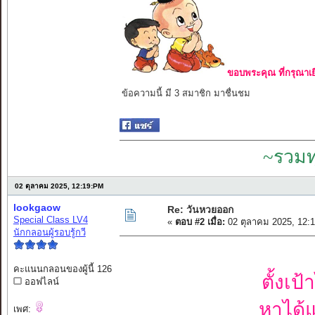
ขอบพระคุณ ที่กรุณาเย
ข้อความนี้ มี 3 สมาชิก มาชื่นชม
~รวมท
02 ตุลาคม 2025, 12:19:PM
lookgaow
Re: วันหวยออก
Special Class LV4
«
ตอบ #2 เมื่อ:
02 ตุลาคม 2025, 12:
นักกลอนผู้รอบรู้กวี
คะแนนกลอนของผู้นี้ 126
ตั้งเป
ออฟไลน์
หาได้
เพศ: