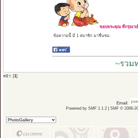
ขอบพระคุณ ที่กรุณาเย
ข้อความนี้ มี 1 สมาชิก มาชื่นชม
~รวมท
หน้า: [
1
]
Email:
Powered by SMF 1.1.2
|
SMF © 2006-20