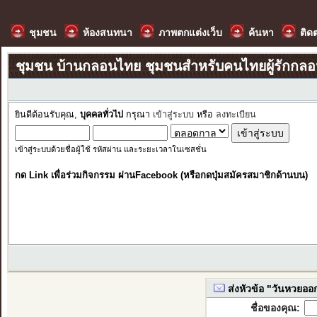
ชุมชน
ห้องสนทนา
ภาพตกแต่งเว็บ
ค้นหา
ติด
ชุมชน บ้านกลอนไทย ชุมชนสำหรับคนไทยผู้รักกล
ยินดีต้อนรับคุณ,
บุคคลทั่วไป
กรุณา
เข้าสู่ระบบ
หรือ
ลงทะเบียน
เข้าสู่ระบบด้วยชื่อผู้ใช้ รหัสผ่าน และระยะเวลาในเซสชั่น
กด Link เพื่อร่วมกิจกรรม ผ่านFacebook (หรือกดปุ่มสมัครสมาชิกด้านบน)
ส่งหัวข้อ "วันหวยออก"
ชื่อของคุณ: