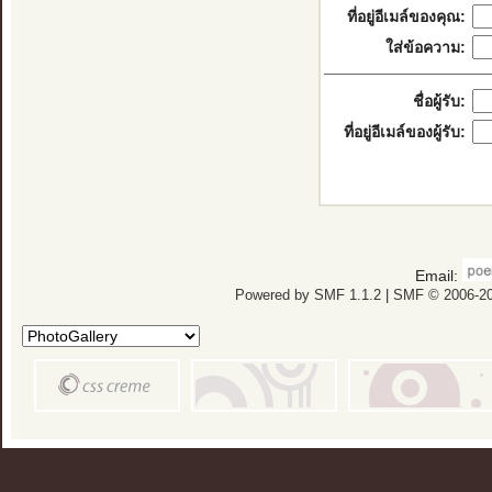
ที่อยู่อีเมล์ของคุณ:
ใส่ข้อความ:
ชื่อผู้รับ:
ที่อยู่อีเมล์ของผู้รับ:
Email:
Powered by SMF 1.1.2
|
SMF © 2006-20