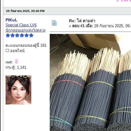
29 กันยายน 2025, 09:40:PM
PIKuL
Re: ไล่ ตามล่า
Special Class LV6
«
ตอบ #1 เมื่อ:
29 กันยายน 2025, 09
นักกลอนเอกแห่งวังหลวง
คะแนนกลอนของผู้นี้ 191
ออฟไลน์
เพศ:
กระทู้: 1,141