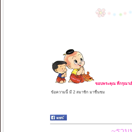
ขอบพระคุณ ที่กรุณาเย
ข้อความนี้ มี 2 สมาชิก มาชื่นชม
~รวมท