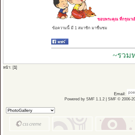
ขอบพระคุณ ที่กรุณาเย
ข้อความนี้ มี 1 สมาชิก มาชื่นชม
~รวมท
หน้า: [
1
]
Email:
Powered by SMF 1.1.2
|
SMF © 2006-20