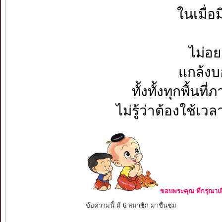
ในเมื่อ
ไม่อย
แกล้งบอ
ทั้งทั้งทุกพื้น
ไม่รู้ว่าต้องใช้เ
ขอบพระคุณ ที่กรุณาเย
ข้อความนี้ มี 6 สมาชิก มาชื่นชม