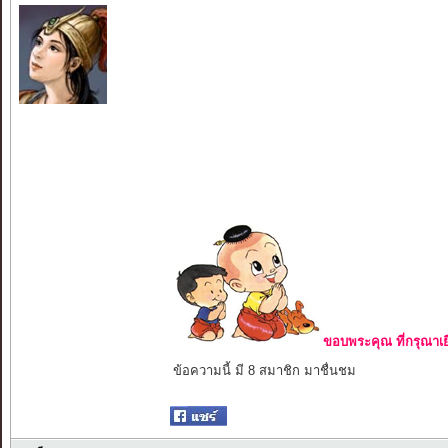
ขอบพระคุณ ที่กรุณาเย
ข้อความนี้ มี 8 สมาชิก มาชื่นชม