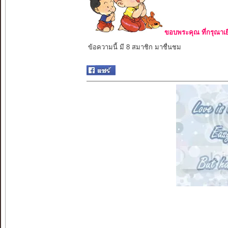
ขอบพระคุณ ที่กรุณาเย
ข้อความนี้ มี 8 สมาชิก มาชื่นชม