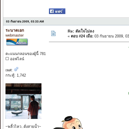
03 กันยายน 2009, 03:33:AM
ระนาดเอก
Re: ตัดใจไม่ลง
webmaster
«
ตอบ #24 เมื่อ:
03 กันยายน 2009, 0
คะแนนกลอนของผู้นี้ 781
ออฟไลน์
เพศ:
กระทู้: 1,742
~พลิ้วไหว..ดั่งสายน้ำ~