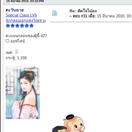
15 มีนาคม 2010, 03:16:PM
ตะวันฉาย
Re: ตัดใจไม่ลง
Special Class LV6
«
ตอบ #31 เมื่อ:
15 มีนาคม 2010, 03
นักกลอนเอกแห่งวังหลวง
คะแนนกลอนของผู้นี้ 427
ออฟไลน์
เพศ:
กระทู้: 1,159