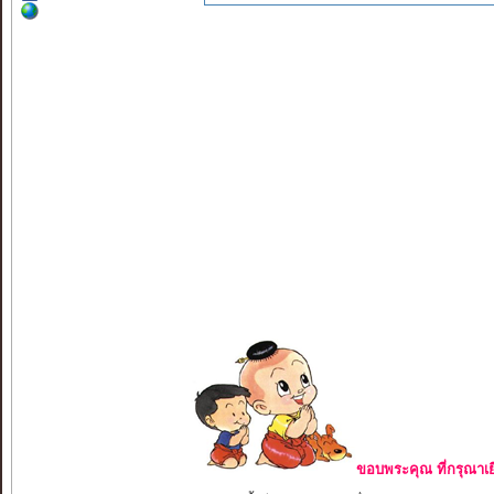
ขอบพระคุณ ที่กรุณาเย