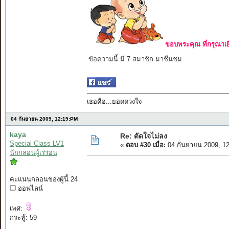
ขอบพระคุณ ที่กรุณาเย
ข้อความนี้ มี 7 สมาชิก มาชื่นชม
เธอคือ...ยอดดวงใจ
04 กันยายน 2009, 12:19:PM
kaya
Re: ตัดใจไม่ลง
Special Class LV1
«
ตอบ #30 เมื่อ:
04 กันยายน 2009, 1
นักกลอนผู้เร่ร่อน
คะแนนกลอนของผู้นี้ 24
ออฟไลน์
เพศ:
กระทู้: 59