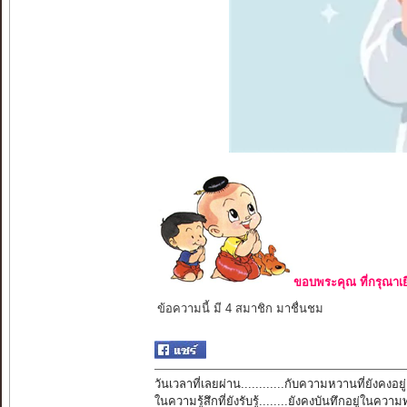
ขอบพระคุณ ที่กรุณาเย
ข้อความนี้ มี 4 สมาชิก มาชื่นชม
วันเวลาที่เลยผ่าน............กับความหวานที่ยังคงอยู่
ในความรู้สึกที่ยังรับรู้........ยังคงบันทึกอยู่ในควา