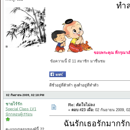
ทำล
ขอบพระคุณ ที่กรุณาเย
ข้อความนี้ มี 11 สมาชิก มาชื่นชม
ดีชั่วอยู่ที่ตัวทำ สูงต่ำอยู่ที่ทำตัว
02 กันยายน 2009, 02:18:PM
ชายไร้รัก
Re: ตัดใจไม่ลง
Special Class LV1
«
ตอบ #23 เมื่อ:
02 กันยายน 2009, 0
นักกลอนผู้เร่ร่อน
ฉันรักเธอรักม
คะแนนกลอนของผู้นี้ 22