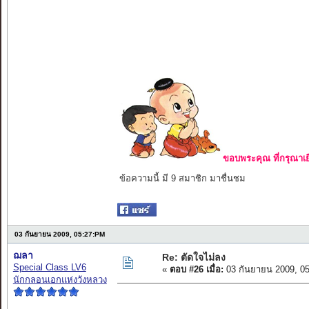
ขอบพระคุณ ที่กรุณาเย
ข้อความนี้ มี 9 สมาชิก มาชื่นชม
03 กันยายน 2009, 05:27:PM
ฌลา
Re: ตัดใจไม่ลง
Special Class LV6
«
ตอบ #26 เมื่อ:
03 กันยายน 2009, 0
นักกลอนเอกแห่งวังหลวง