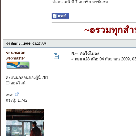
ข้อความนี้ มี 7 สมาชิก มาชื่นชม
~๏รวมทุกส
04 กันยายน 2009, 03:27:AM
ระนาดเอก
Re: ตัดใจไม่ลง
webmaster
«
ตอบ #28 เมื่อ:
04 กันยายน 2009, 0
คะแนนกลอนของผู้นี้ 781
ออฟไลน์
เพศ:
กระทู้: 1,742