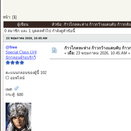
หน้า: [
1
]
ผู้เขียน
หัวข้อ: กัาวไกลหะห่าง ก้าวกว้างแคบคับ ก้าวกลับ
0 สมาชิก และ 1 บุคคลทั่วไป กำลังดูหัวข้อนี้
23 พฤษภาคม 2026, 10:45:AM
@free
กัาวไกลหะห่าง ก้าวกว้างแคบคับ ก้าวก
Special Class LV4
«
เมื่อ:
23 พฤษภาคม 2026, 10:45:AM »
นักกลอนผู้รอบรู้กวี
คะแนนกลอนของผู้นี้ 102
ออฟไลน์
เพศ:
กระทู้: 600