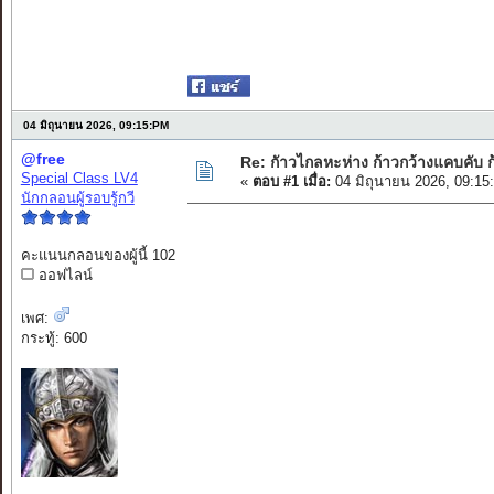
04 มิถุนายน 2026, 09:15:PM
@free
Re: กัาวไกลหะห่าง ก้าวกว้างแคบคับ ก
Special Class LV4
«
ตอบ #1 เมื่อ:
04 มิถุนายน 2026, 09:15
นักกลอนผู้รอบรู้กวี
คะแนนกลอนของผู้นี้ 102
ออฟไลน์
เพศ:
กระทู้: 600