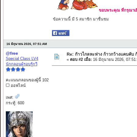
ขอบพระคุณ ที่กรุณาเย
ข้อความนี้ มี 5 สมาชิก มาชื่นชม
16 มิถุนายน 2026, 07:51:AM
@free
Re: กัาวไกลหะห่าง ก้าวกว้างแคบคับ ก
Special Class LV4
«
ตอบ #2 เมื่อ:
16 มิถุนายน 2026, 07:51
นักกลอนผู้รอบรู้กวี
คะแนนกลอนของผู้นี้ 102
ออฟไลน์
เพศ:
กระทู้: 600