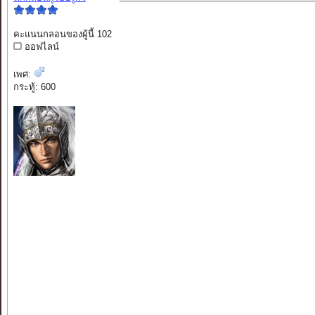
คะแนนกลอนของผู้นี้ 102
ออฟไลน์
เพศ:
กระทู้: 600