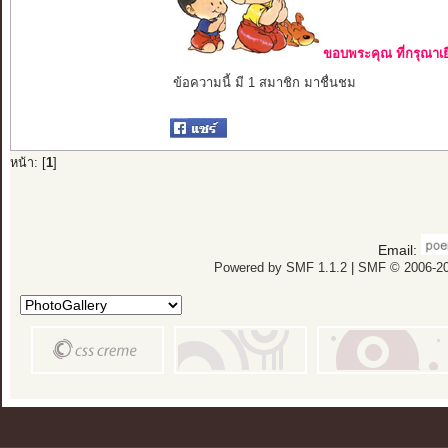
ขอบพระคุณ ที่กรุณาเย
ข้อความนี้ มี 1 สมาชิก มาชื่นชม
หน้า: [
1
]
Email:
Powered by SMF 1.1.2
|
SMF © 2006-20