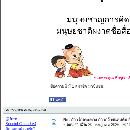
มนุษยชาญการคิด
มนุษยชาติผงาดชื่อ
ขอบพระคุณ ที่กรุณาเย
ข้อความนี้ มี 1 สมาชิก มาชื่นชม
20 กรกฎาคม 2026, 08:13:AM
@free
Re: กัาวไกลหะห่าง ก้าวกว้างแคบคับ ก
Special Class LV4
«
ตอบ #4 เมื่อ:
20 กรกฎาคม 2026, 08:1
นักกลอนผู้รอบรู้กวี