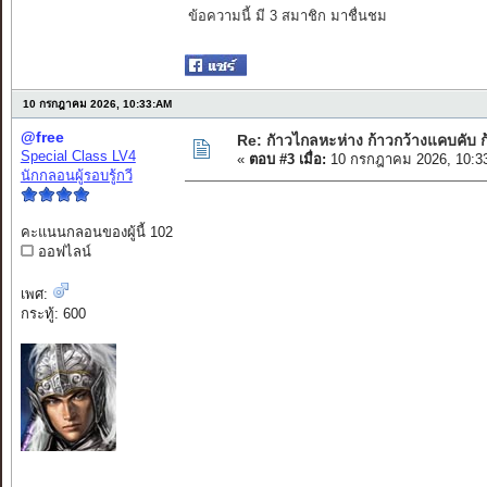
ข้อความนี้ มี 3 สมาชิก มาชื่นชม
10 กรกฎาคม 2026, 10:33:AM
@free
Re: กัาวไกลหะห่าง ก้าวกว้างแคบคับ ก
Special Class LV4
«
ตอบ #3 เมื่อ:
10 กรกฎาคม 2026, 10:3
นักกลอนผู้รอบรู้กวี
คะแนนกลอนของผู้นี้ 102
ออฟไลน์
รู้ไม่ถึง
เพศ:
กระทู้: 600