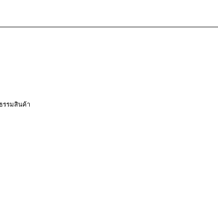
ธรรมสินค้า