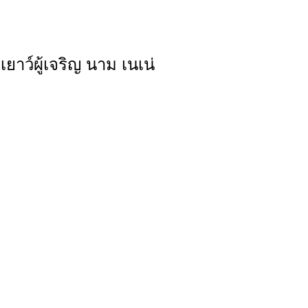
ว์ผู้เจริญ นาม เนเน่