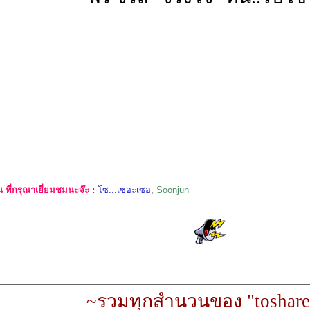
ที่กรุณาเยี่ยมชมนะจ๊ะ :
โซ...เซอะเซอ
,
Soonjun
~รวมทุกสำนวนของ "toshare