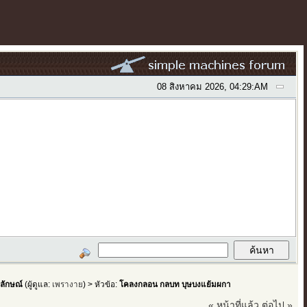
08 สิงหาคม 2026, 04:29:AM
ลักษณ์
(ผู้ดูแล:
เพรางาย
) > หัวข้อ:
โคลงกลอน กลบท บุษบงแย้มผกา
« หน้าที่แล้ว
ต่อไป »