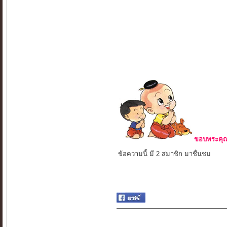
ขอบพระคุณ 
ข้อความนี้ มี 2 สมาชิก มาชื่นชม