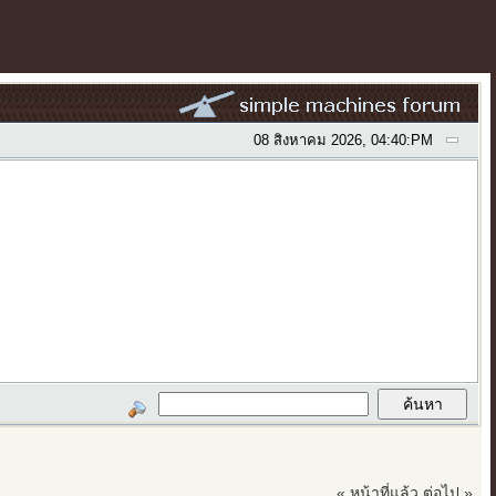
08 สิงหาคม 2026, 04:40:PM
« หน้าที่แล้ว
ต่อไป »