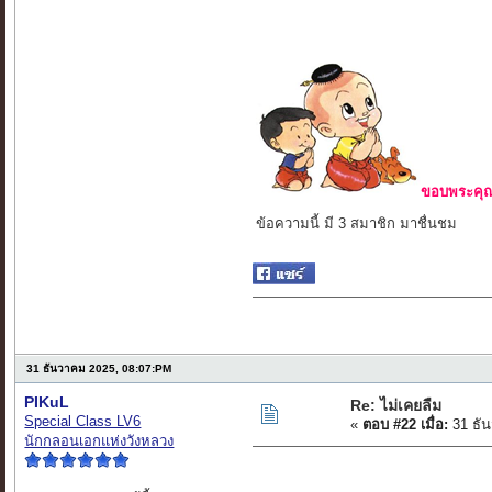
ขอบพระคุณ 
ข้อความนี้ มี 3 สมาชิก มาชื่นชม
31 ธันวาคม 2025, 08:07:PM
PIKuL
Re: ไม่เคยลืม
Special Class LV6
«
ตอบ #22 เมื่อ:
31 ธัน
นักกลอนเอกแห่งวังหลวง