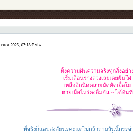
วาคม 2025, 07:18:PM »
ทิ้งความฝันความจริงทุกสิ่งอย่า
เริ่มเลือนรางล่วงเลยเคยฝันใฝ่
เหลืออีกนิดคลายมัดตัดเยื่อใย
ตายเมื่อไหร่คงลืมกัน ~ ได้ทันที
ที่จริงก็แอบสงสัยนะคะแต่ไม่กล้าถามวันนี้กระจ