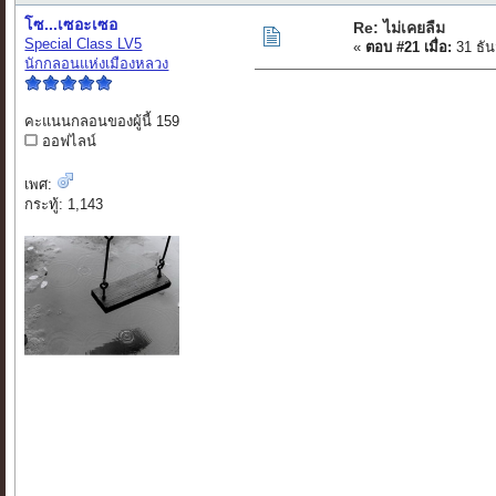
โซ...เซอะเซอ
Re: ไม่เคยลืม
Special Class LV5
«
ตอบ #21 เมื่อ:
31 ธัน
นักกลอนแห่งเมืองหลวง
คะแนนกลอนของผู้นี้ 159
ออฟไลน์
เพศ:
กระทู้: 1,143