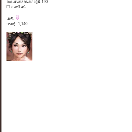
คะแนนกลอนของผู้นี้ 190
ออฟไลน์
เพศ:
กระทู้: 1,140