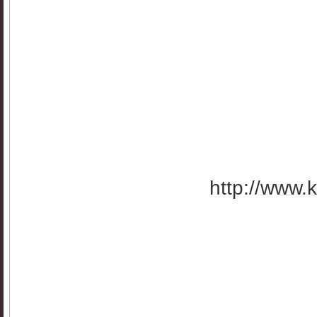
http://www