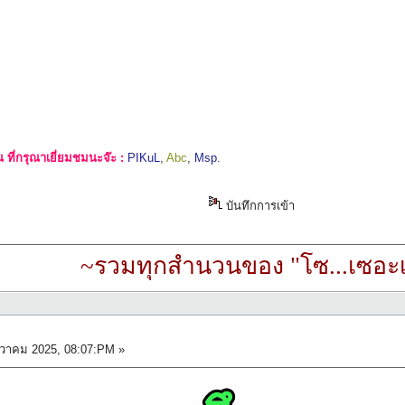
ที่กรุณาเยี่ยมชมนะจ๊ะ :
PIKuL
,
Abc
,
Msp.
บันทึกการเข้า
~รวมทุกสำนวนของ "โซ...เซอะเ
วาคม 2025, 08:07:PM »