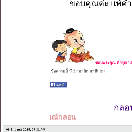
ขอบคุณค่ะ แพ้ค
ขอบพระคุณ ที่กรุณาเย
ข้อความนี้ มี 3 สมาชิก มาชื่นชม
กลอนเ
อารมณ์กลอน
08 ธันวาคม 2025, 07:31:PM