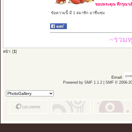
ขอบพระคุณ ที่กรุณาเย
ข้อความนี้ มี 1 สมาชิก มาชื่นชม
~รวมท
หน้า: [
1
]
Email:
Powered by SMF 1.1.2
|
SMF © 2006-20