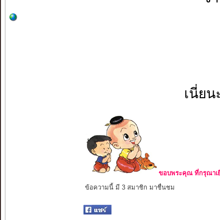
เนี่ย
ขอบพระคุณ ที่กรุณาเย
ข้อความนี้ มี 3 สมาชิก มาชื่นชม