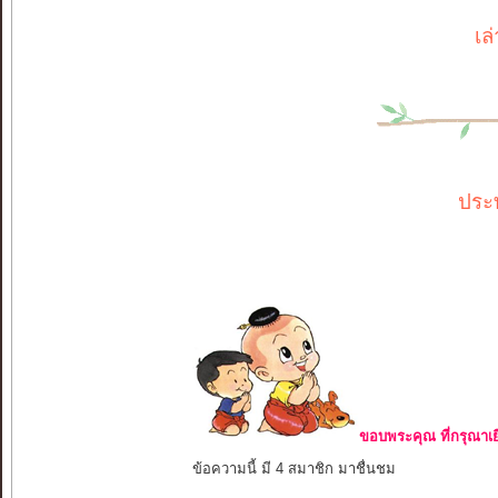
เล
ประ
ขอบพระคุณ ที่กรุณาเย
ข้อความนี้ มี 4 สมาชิก มาชื่นชม