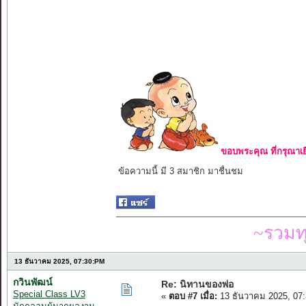
ขอบพระคุณ ที่กรุณาเย
ข้อความนี้ มี 3 สมาชิก มาชื่นชม
~รวมท
13 ธันวาคม 2025, 07:30:PM
กวินพัฒน์
Re: นิทานของพ่อ
Special Class LV3
«
ตอบ #7 เมื่อ:
13 ธันวาคม 2025, 07