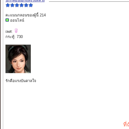
นักกลอนเอกแห่งวังหลวง
คะแนนกลอนของผู้นี้ 214
ออนไลน์
เพศ:
กระทู้: 730
รักคือแรงบันดาลใจ
ที