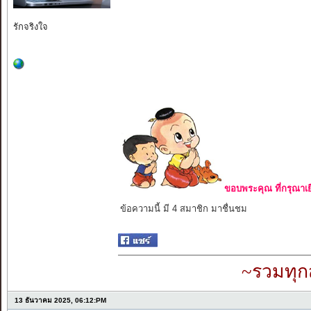
รักจริงใจ
ขอบพระคุณ ที่กรุณาเย
ข้อความนี้ มี 4 สมาชิก มาชื่นชม
~รวมทุก
13 ธันวาคม 2025, 06:12:PM