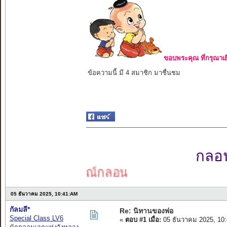
ขอบพระคุณ ที่กรุณาเย
ข้อความนี้ มี 4 สมาชิก มาชื่นชม
กลอนเ
อารมณ์กลอน
05 ธันวาคม 2025, 10:41:AM
กัลมลี*
Re: นิทานของพ่อ
Special Class LV6
«
ตอบ #1 เมื่อ:
05 ธันวาคม 2025, 10