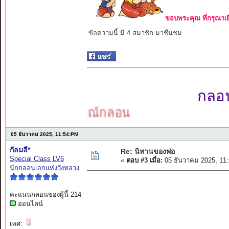
ขอบพระคุณ ที่กรุณาเย
ข้อความนี้ มี 4 สมาชิก มาชื่นชม
กลอนเ
อารมณ์กลอน
05 ธันวาคม 2025, 11:54:PM
กัลมลี*
Re: นิทานของพ่อ
Special Class LV6
«
ตอบ #3 เมื่อ:
05 ธันวาคม 2025, 11
นักกลอนเอกแห่งวังหลวง
คะแนนกลอนของผู้นี้ 214
ออนไลน์
เพศ: