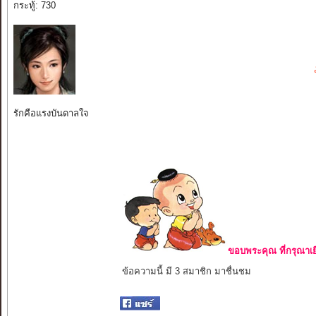
กระทู้: 730
รักคือแรงบันดาลใจ
ขอบพระคุณ ที่กรุณาเย
ข้อความนี้ มี 3 สมาชิก มาชื่นชม