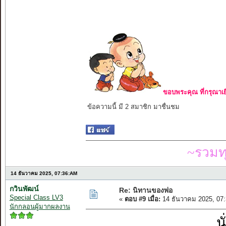
ขอบพระคุณ ที่กรุณาเย
ข้อความนี้ มี 2 สมาชิก มาชื่นชม
~รวมท
14 ธันวาคม 2025, 07:36:AM
กวินพัฒน์
Re: นิทานของพ่อ
Special Class LV3
«
ตอบ #9 เมื่อ:
14 ธันวาคม 2025, 07
นักกลอนผู้มากผลงาน
น