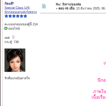
กัลมลี*
Re: นิทานของพ่อ
Special Class LV6
«
ตอบ #6 เมื่อ:
13 ธันวาคม 2025, 06
นักกลอนเอกแห่งวังหลวง
คะแนนกลอนของผู้นี้ 214
ออนไลน์
เพศ:
กระทู้: 730
รักคือแรงบันดาลใจ
นึก
ภาพใน
เนื้อเร