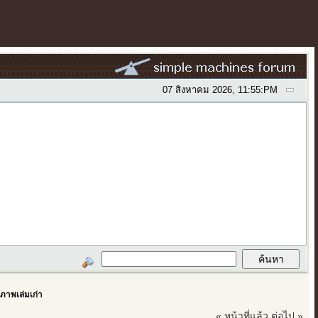
07 สิงหาคม 2026, 11:55:PM
้มภาพเล่มเก่า
« หน้าที่แล้ว
ต่อไป »