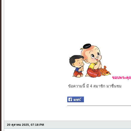
ขอบพระคุณ 
ข้อความนี้ มี 4 สมาชิก มาชื่นชม
20 ตุลาคม 2025, 07:18:PM