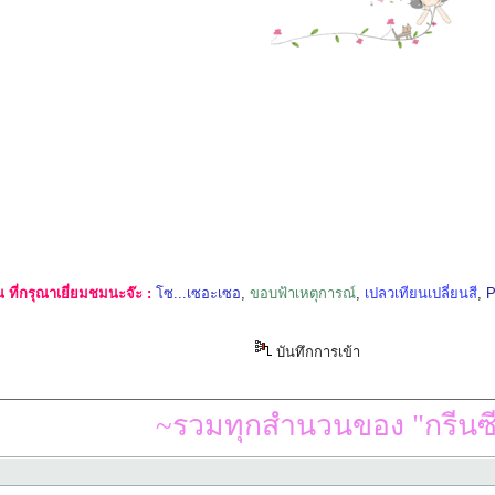
ที่กรุณาเยี่ยมชมนะจ๊ะ :
โซ...เซอะเซอ
,
ขอบฟ้าเหตุการณ์
,
เปลวเทียนเปลี่ยนสี
,
P
บันทึกการเข้า
~รวมทุกสำนวนของ "กรีนซี