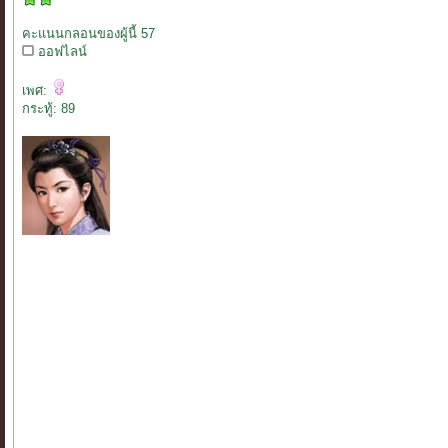
คะแนนกลอนของผู้นี้ 57
ออฟไลน์
เพศ:
กระทู้: 89