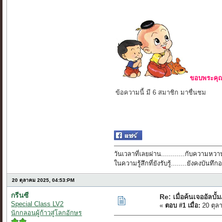
ขอบพระคุณ 
ข้อความนี้ มี 6 สมาชิก มาชื่นชม
วันเวลาที่เลยผ่าน............กับความหวาน
ในความรู้สึกที่ยังรับรู้........ยังคงบัน
20 ตุลาคม 2025, 04:53:PM
กรีนซี
Re: เมื่อค้นเจออัลบั้
Special Class LV2
«
ตอบ #1 เมื่อ:
20 ตุล
นักกลอนผู้ก้าวสู่โลกอักษร