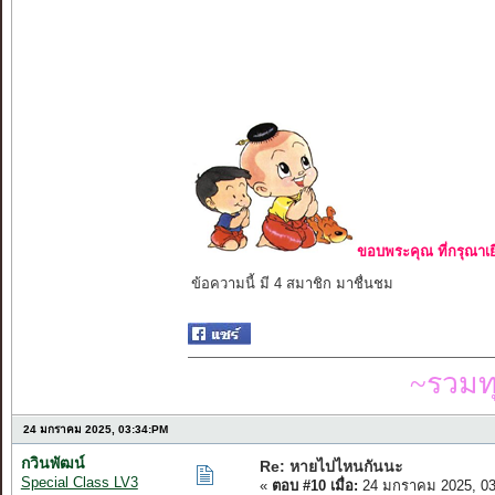
ขอบพระคุณ ที่กรุณาเย
ข้อความนี้ มี 4 สมาชิก มาชื่นชม
~รวมท
24 มกราคม 2025, 03:34:PM
กวินพัฒน์
Re: หายไปไหนกันนะ
Special Class LV3
«
ตอบ #10 เมื่อ:
24 มกราคม 2025, 03