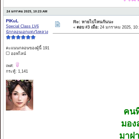
24 มกราคม 2025, 10:23:AM
PIKuL
Re: หายไปไหนกันนะ
Special Class LV6
«
ตอบ #3 เมื่อ:
24 มกราคม 2025, 10:
นักกลอนเอกแห่งวังหลวง
คะแนนกลอนของผู้นี้ 191
ออฟไลน์
เพศ:
กระทู้: 1,141
คนท
มองส
มาฝา