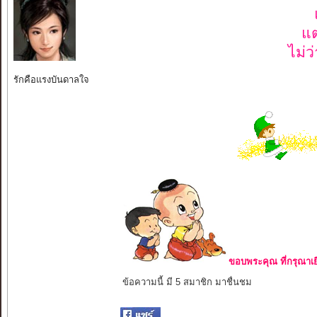
แ
ไม่ว
รักคือแรงบันดาลใจ
ขอบพระคุณ ที่กรุณาเย
ข้อความนี้ มี 5 สมาชิก มาชื่นชม