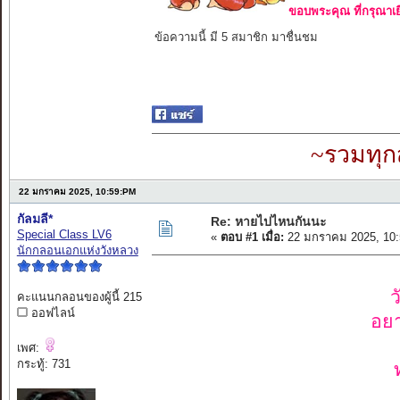
ขอบพระคุณ ที่กรุณาเย
ข้อความนี้ มี 5 สมาชิก มาชื่นชม
~รวมทุก
22 มกราคม 2025, 10:59:PM
กัลมลี*
Re: หายไปไหนกันนะ
Special Class LV6
«
ตอบ #1 เมื่อ:
22 มกราคม 2025, 10:
นักกลอนเอกแห่งวังหลวง
ว
คะแนนกลอนของผู้นี้ 215
ออฟไลน์
อย
เพศ:
กระทู้: 731