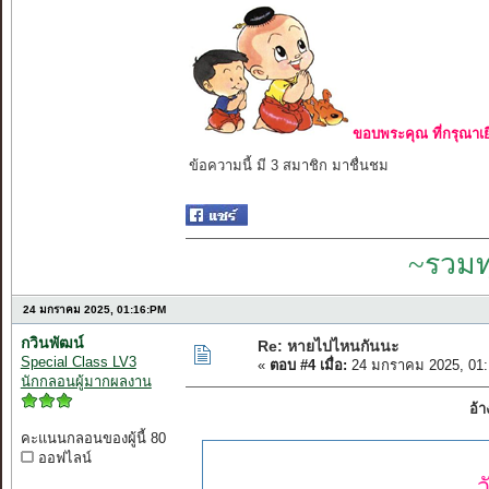
ขอบพระคุณ ที่กรุณาเย
ข้อความนี้ มี 3 สมาชิก มาชื่นชม
~รวมท
24 มกราคม 2025, 01:16:PM
กวินพัฒน์
Re: หายไปไหนกันนะ
Special Class LV3
«
ตอบ #4 เมื่อ:
24 มกราคม 2025, 01:
นักกลอนผู้มากผลงาน
อ้
คะแนนกลอนของผู้นี้ 80
ออฟไลน์
ว