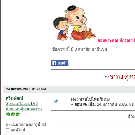
ขอบพระคุณ ที่กรุณาเย
ข้อความนี้ มี 3 สมาชิก มาชื่นชม
~รวมทุก
24 มกราคม 2025, 01:22:PM
กวินพัฒน์
Re: หายไปไหนกันนะ
Special Class LV3
«
ตอบ #6 เมื่อ:
24 มกราคม 2025, 01:
นักกลอนผู้มากผลงาน
อ้า
คะแนนกลอนของผู้นี้ 80
ออฟไลน์