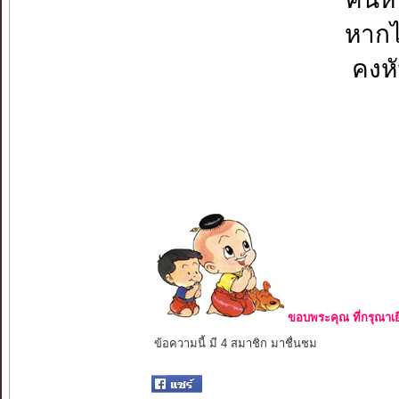
หากไ
คงหั
ขอบพระคุณ ที่กรุณาเย
ข้อความนี้ มี 4 สมาชิก มาชื่นชม