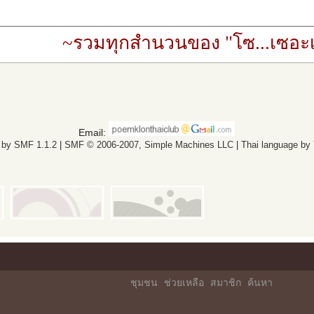
~รวมทุกสำนวนของ "โซ...เซอะเ
Email:
 by SMF 1.1.2
|
SMF © 2006-2007, Simple Machines LLC
|
Thai language by
ชุมชน
ช่วยเหลือ
สมาชิก
ค้นหา