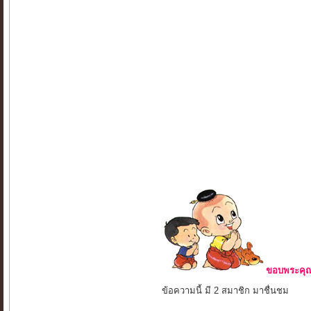
ขอบพระคุณ 
ข้อความนี้ มี 2 สมาชิก มาชื่นชม