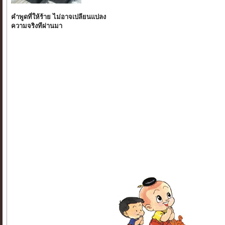
คำพูดที่ให้ร้าย ไม่อาจเปลียนแปลง
ความจริงทีผ่านมา