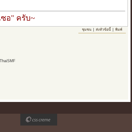
ซอ" ครับ~
ชุมชน
|
ส่งหัวข้อนี้
|
พิมพ์
 ThaiSMF