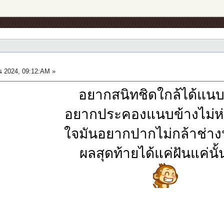
 2024, 09:12:AM »
อยากสนิทชิดใกล้ได้แนบ
อยากประคองแนบข้างไม่ห
ใจมันอยากปากไม่กล้าช่าง
ผลสุดท้ายได้แค่ฝันแค่นั