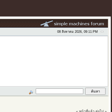
08 สิงหาคม 2026, 09:11:PM
« หน้าที่แล้ว
ต่อไป »