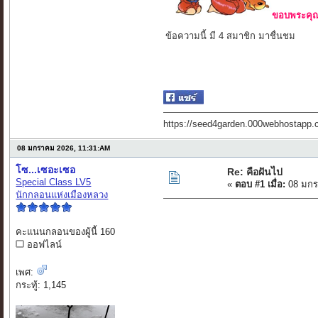
ขอบพระคุณ 
ข้อความนี้ มี 4 สมาชิก มาชื่นชม
https://seed4garden.000webhostapp.
08 มกราคม 2026, 11:31:AM
โซ...เซอะเซอ
Re: คือฝันไป
Special Class LV5
«
ตอบ #1 เมื่อ:
08 มกร
นักกลอนแห่งเมืองหลวง
คะแนนกลอนของผู้นี้ 160
ออฟไลน์
เพศ:
กระทู้: 1,145