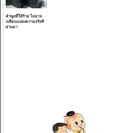
คำพูดที่ให้ร้าย ไม่อาจ
เปลียนแปลงความจริงที
ผ่านมา