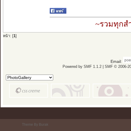
~รวมทุกสำ
หน้า: [
1
]
Email:
Powered by SMF 1.1.2
|
SMF © 2006-20
Theme By Burak