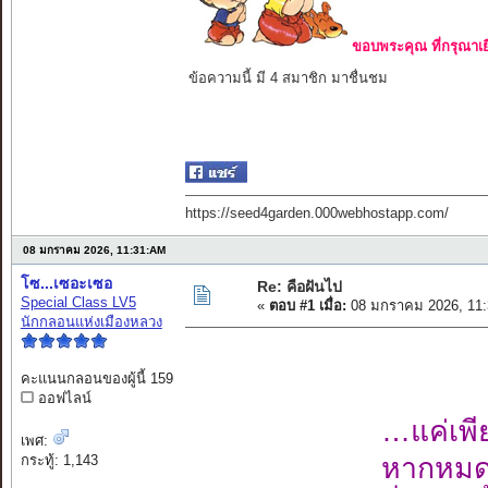
ขอบพระคุณ ที่กรุณาเย
ข้อความนี้ มี 4 สมาชิก มาชื่นชม
https://seed4garden.000webhostapp.com/
08 มกราคม 2026, 11:31:AM
โซ...เซอะเซอ
Re: คือฝันไป
Special Class LV5
«
ตอบ #1 เมื่อ:
08 มกราคม 2026, 11:
นักกลอนแห่งเมืองหลวง
คะแนนกลอนของผู้นี้ 159
ออฟไลน์
…แค่เพีย
เพศ:
กระทู้: 1,143
หากหมดส