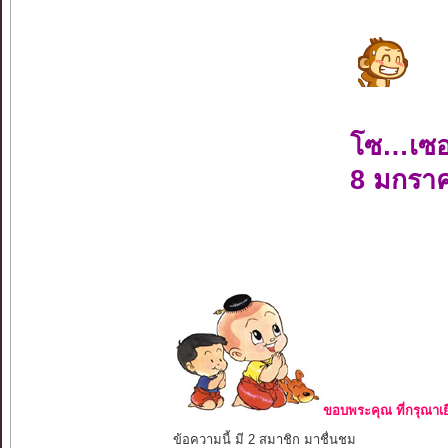
โซ…เซอ
8 มกรา
ขอบพระคุณ ที่กรุณาเย
ข้อความนี้ มี 2 สมาชิก มาชื่นชม