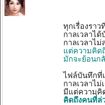
ทุกเรื่องราวที
กาลเวลาได้บ
กาลเวลาไม่
แต่ความคิดถึ
มักจะย้อนกล
ไฟล์บันทึกที่
กาลเวลาไม่เ
มีแต่ความคิด
คิดถึงคนที่