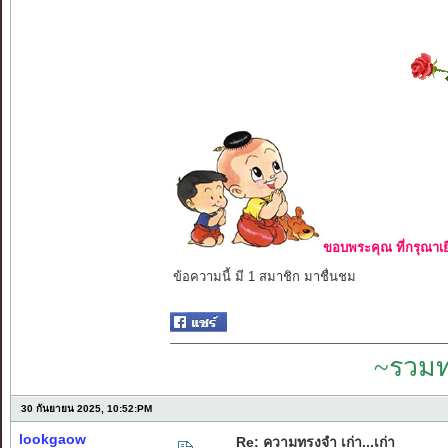
ขอบพระคุณ ที่กรุณาเย
ข้อความนี้ มี 1 สมาชิก มาชื่นชม
~รวมท
30 กันยายน 2025, 10:52:PM
lookgaow
Re: ความทรงจำ เก่า...เก่า