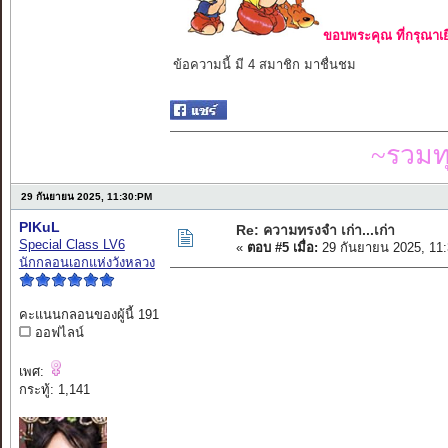
ขอบพระคุณ ที่กรุณาเย
ข้อความนี้ มี 4 สมาชิก มาชื่นชม
~รวมท
29 กันยายน 2025, 11:30:PM
PIKuL
Re: ความทรงจำ เก่า...เก่า
Special Class LV6
«
ตอบ #5 เมื่อ:
29 กันยายน 2025, 11
นักกลอนเอกแห่งวังหลวง
คะแนนกลอนของผู้นี้ 191
ออฟไลน์
เพศ:
กระทู้: 1,141