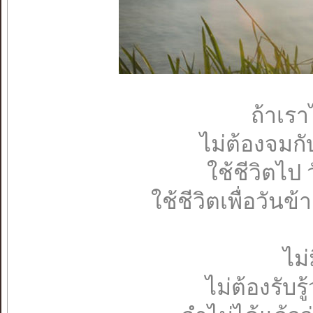
ถ้าเรา
ไม่ต้องจมก
ใช้ชีวิตไป 
ใช้ชีวิตเพื่อวันข้
ไม่
ไม่ต้องรับรู