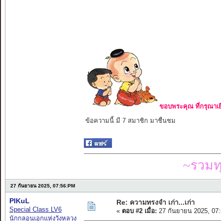
ขอบพระคุณ ที่กรุณาเย
ข้อความนี้ มี 7 สมาชิก มาชื่นชม
~รวมท
27 กันยายน 2025, 07:56:PM
PIKuL
Re: ความทรงจำ เก่า...เก่า
Special Class LV6
«
ตอบ #2 เมื่อ:
27 กันยายน 2025, 07
นักกลอนเอกแห่งวังหลวง