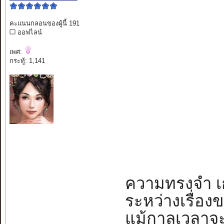
คะแนนกลอนของผู้นี้ 191
ออฟไลน์
เพศ:
กระทู้: 1,141
ความทรงจำ เก่า
ระหว่างเรื่อง
แม้กาลเวลาจะ