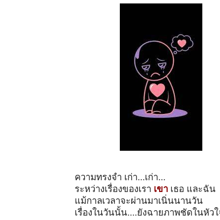
ความทรงจำ เก่า...เก่า...
ระหว่างเรื่องของเรา
เขา
เธอ และฉัน
แม้กาลเวลาจะผ่านมาเนิ่นนานวัน
เรื่องในวันนั้น....ยังฉายภาพชัดในหัว