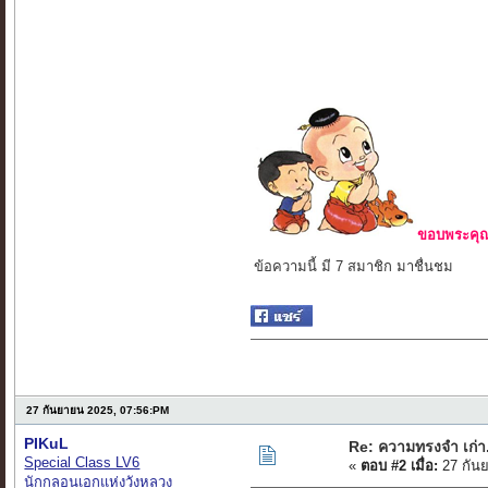
ขอบพระคุณ 
ข้อความนี้ มี 7 สมาชิก มาชื่นชม
27 กันยายน 2025, 07:56:PM
PIKuL
Re: ความทรงจำ เก่า..
Special Class LV6
«
ตอบ #2 เมื่อ:
27 กัน
นักกลอนเอกแห่งวังหลวง