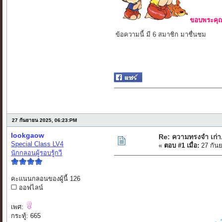
ขอบพระคุณ 
ข้อความนี้ มี 6 สมาชิก มาชื่นชม
27 กันยายน 2025, 06:23:PM
lookgaow
Re: ความทรงจำ เก่า..
Special Class LV4
«
ตอบ #1 เมื่อ:
27 กัน
นักกลอนผู้รอบรู้กวี
คะแนนกลอนของผู้นี้ 126
ออฟไลน์
เพศ:
กระทู้: 665