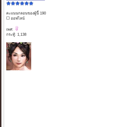
คะแนนกลอนของผู้นี้ 190
ออฟไลน์
เพศ:
กระทู้: 1,138