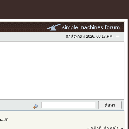
07 สิงหาคม 2026, 03:17:PM
..เก่า
« หน้าที่แล้ว
ต่อไป »