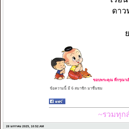
ดาวท
ย
ขอบพระคุณ ที่กรุณาเย
ข้อความนี้ มี 6 สมาชิก มาชื่นชม
~รวมทุก
28 มกราคม 2025, 10:52:AM