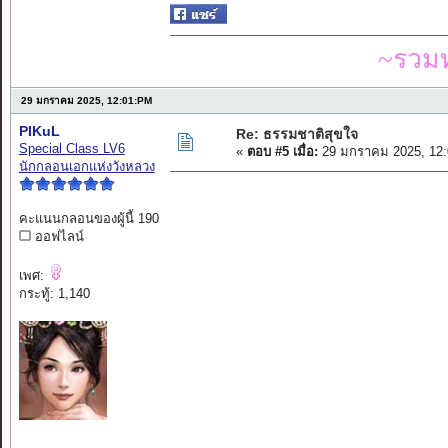
~รวมท
29 มกราคม 2025, 12:01:PM
PIKuL
Re: ธรรมชาติสุขใจ
Special Class LV6
«
ตอบ #5 เมื่อ:
29 มกราคม 2025, 12:
นักกลอนเอกแห่งวังหลวง
คะแนนกลอนของผู้นี้ 190
ออฟไลน์
เพศ:
กระทู้: 1,140