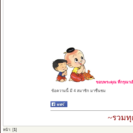
ขอบพระคุณ ที่กรุณาเย
ข้อความนี้ มี 4 สมาชิก มาชื่นชม
~รวมทุ
หน้า: [
1
]