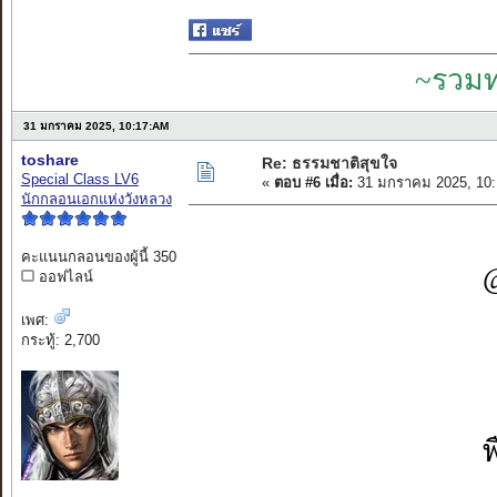
~รวมท
31 มกราคม 2025, 10:17:AM
toshare
Re: ธรรมชาติสุขใจ
Special Class LV6
«
ตอบ #6 เมื่อ:
31 มกราคม 2025, 10:
นักกลอนเอกแห่งวังหลวง
คะแนนกลอนของผู้นี้ 350
@
ออฟไลน์
เพศ:
กระทู้: 2,700
พ