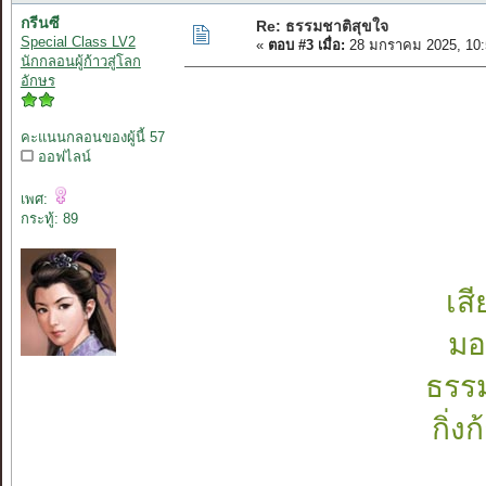
กรีนซี
Re: ธรรมชาติสุขใจ
Special Class LV2
«
ตอบ #3 เมื่อ:
28 มกราคม 2025, 10:
นักกลอนผู้ก้าวสู่โลก
อักษร
คะแนนกลอนของผู้นี้ 57
ออฟไลน์
เพศ:
กระทู้: 89
เสี
มอ
ธรรม
กิ่ง