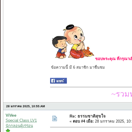
ขอบพระคุณ ที่กรุณาเย
ข้อความนี้ มี 6 สมาชิก มาชื่นชม
~รวมท
28 มกราคม 2025, 10:55:AM
ViVee
Re: ธรรมชาติสุขใจ
Special Class LV1
«
ตอบ #4 เมื่อ:
28 มกราคม 2025, 10:
นักกลอนผู้เร่ร่อน