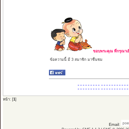
ขอบพระคุณ ที่กรุณาเย
ข้อความนี้ มี 3 สมาชิก มาชื่นชม
:::::::::::::::::::::
รวม
หน้า: [
1
]
Email: