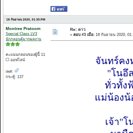
18 กันยายน 2020, 01:35:PM
Montree Pratoom
Re: ดาว
Special Class LV3
«
ตอบ #3 เมื่อ:
18 กันยายน 2020, 01
นักกลอนผู้มากผลงาน
คะแนนกลอนของผู้นี้ 11
จันทร์ค
ออฟไลน์
"โนอึ
เพศ:
กระทู้: 137
ทั่วทั
แม่น้องน
เจ้า"โ