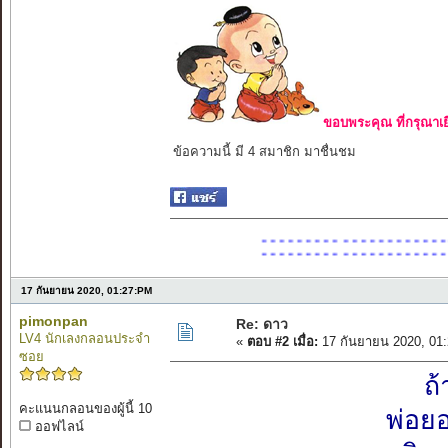
ขอบพระคุณ ที่กรุณาเย
ข้อความนี้ มี 4 สมาชิก มาชื่นชม
:::::::::::::::::::::
รวม
17 กันยายน 2020, 01:27:PM
pimonpan
Re: ดาว
LV4 นักเลงกลอนประจำ
«
ตอบ #2 เมื่อ:
17 กันยายน 2020, 01
ซอย
ถ้
คะแนนกลอนของผู้นี้ 10
พ่อยอ
ออฟไลน์