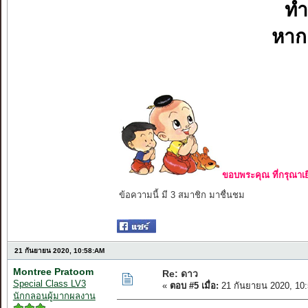
ทำ
หากอ
ขอบพระคุณ ที่กรุณาเย
ข้อความนี้ มี 3 สมาชิก มาชื่นชม
21 กันยายน 2020, 10:58:AM
Montree Pratoom
Re: ดาว
Special Class LV3
«
ตอบ #5 เมื่อ:
21 กันยายน 2020, 10
นักกลอนผู้มากผลงาน