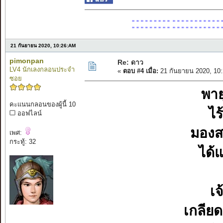
:::::::::::::::::::::
รวม
21 กันยายน 2020, 10:26:AM
pimonpan
Re: ดาว
LV4 นักเลงกลอนประจำ
«
ตอบ #4 เมื่อ:
21 กันยายน 2020, 10
ซอย
พาย
คะแนนกลอนของผู้นี้ 10
ไร
ออฟไลน์
มองส
เพศ:
กระทู้: 32
ได้
เจ
เกลียด