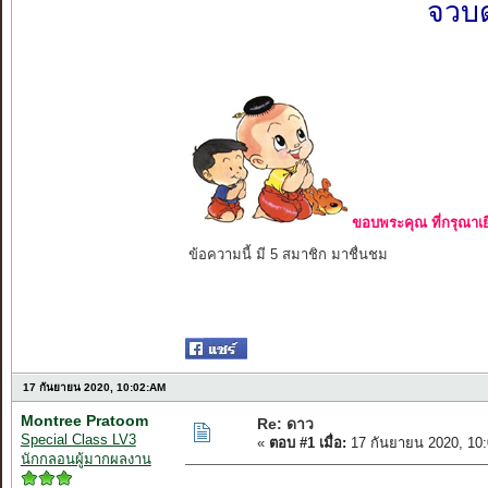
จวบด
ขอบพระคุณ ที่กรุณาเย
ข้อความนี้ มี 5 สมาชิก มาชื่นชม
17 กันยายน 2020, 10:02:AM
Montree Pratoom
Re: ดาว
Special Class LV3
«
ตอบ #1 เมื่อ:
17 กันยายน 2020, 10
นักกลอนผู้มากผลงาน