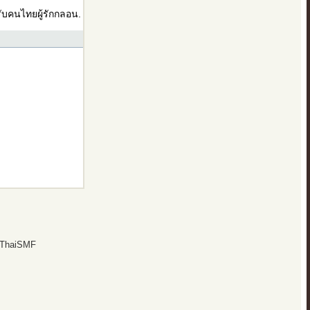
บคนไทยผู้รักกลอน.
 ThaiSMF