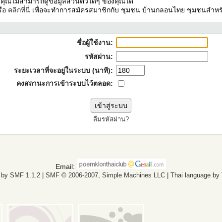
ง คุณไม่สามารถดูข้อมูลส่วนตัวใดๆ ของคุณได้
รือ
คลิกที่นี่
เพื่อจะทำการสมัครสมาชิกกับ ชุมชน บ้านกลอนไทย ชุมชนสำหรั
ชื่อผู้ใช้งาน:
รหัสผ่าน:
ระยะเวลาที่จะอยู่ในระบบ (นาที):
คงสถานะการเข้าระบบไว้ตลอด:
ลืมรหัสผ่าน?
Email:
 by SMF 1.1.2
|
SMF © 2006-2007, Simple Machines LLC
|
Thai language by