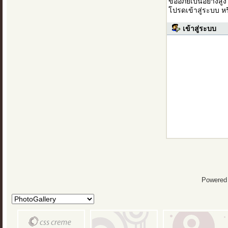
ขออภัยเป็นอย่างสู
โปรดเข้าสู่ระบบ ห
เข้าสู่ระบบ
Powered