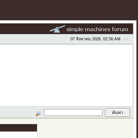
07 สิงหาคม 2026, 02:56:AM