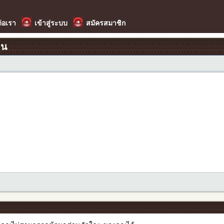
ต่อเรา
เข้าสู่ระบบ
สมัครสมาชิก
อน