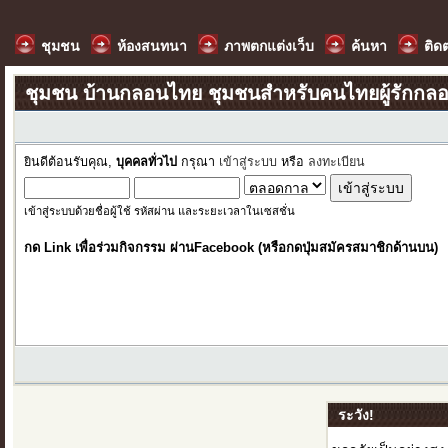
ชุมชน
ห้องสนทนา
ภาพตกแต่งเว็บ
ค้นหา
ติด
ชุมชน บ้านกลอนไทย ชุมชนสำหรับคนไทยผู้รักกล
ยินดีต้อนรับคุณ,
บุคคลทั่วไป
กรุณา
เข้าสู่ระบบ
หรือ
ลงทะเบียน
เข้าสู่ระบบด้วยชื่อผู้ใช้ รหัสผ่าน และระยะเวลาในเซสชั่น
กด Link เพื่อร่วมกิจกรรม ผ่านFacebook (หรือกดปุ่มสมัครสมาชิกด้านบน)
ระวัง!