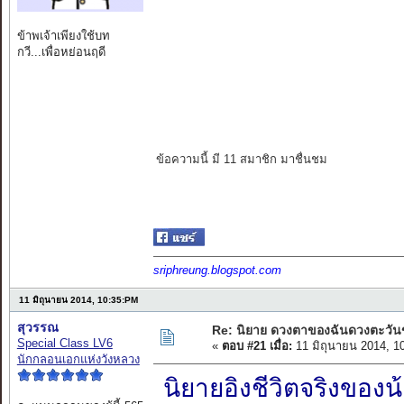
ข้าพเจ้าเพียงใช้บท
กวี...เพื่อหย่อนฤดี
ข้อความนี้ มี 11 สมาชิก มาชื่นชม
sriphreung.blogspot.com
11 มิถุนายน 2014, 10:35:PM
สุวรรณ
Re: นิยาย ดวงตาของฉันดวงตะวัน
Special Class LV6
«
ตอบ #21 เมื่อ:
11 มิถุนายน 2014, 1
นักกลอนเอกแห่งวังหลวง
นิยายอิงชีวิตจริงของน