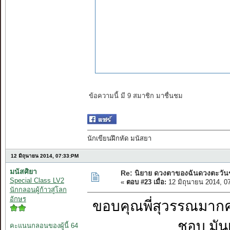
ข้อความนี้ มี 9 สมาชิก มาชื่นชม
นักเขียนฝึกหัด มนัสยา
12 มิถุนายน 2014, 07:33:PM
มนัสศิยา
Re: นิยาย ดวงตาของฉันดวงตะวัน
Special Class LV2
«
ตอบ #23 เมื่อ:
12 มิถุนายน 2014, 0
นักกลอนผู้ก้าวสู่โลก
อักษร
ขอบคุณพี่สุวรรณมากค่ะ
ชอบ มัน
คะแนนกลอนของผู้นี้ 64