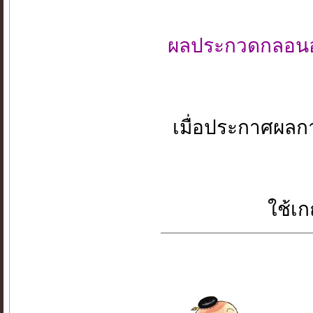
ผลประกวดกลอนอัน
เมื่อประกาศผลกา
ใช้เ