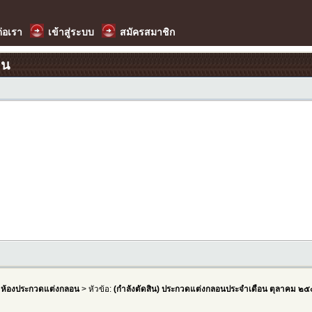
ต่อเรา
เข้าสู่ระบบ
สมัครสมาชิก
อน
>
ห้องประกวดแต่งกลอน
> หัวข้อ:
(กำลังตัดสิน) ประกวดแต่งกลอนประจำเดือน ตุลาคม ๒๕