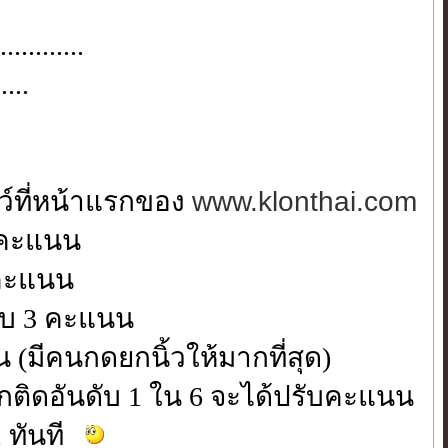
..........
....
ชว์ที่หน้าแรกของ
www.klonthai.com
2 คะแนน
9 คะแนน
รับ 3 คะแนน
 (มีคนกดยกนิ้วให้มากที่สุด)
กติดอันดับ 1 ใน 6 จะได้ปรับคะแนน
1 ทันที