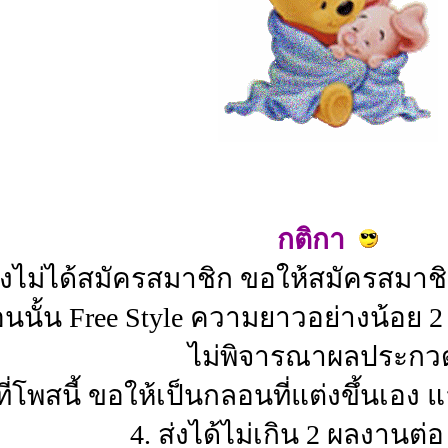
กติกา
ังไม่ได้สมัครสมาชิก ขอให้สมัครสมาชิ
นั้น Free Style ความยาวอย่างน้อย 2 
ไม่พิจารณาผลประกว
ี่โพสนี้ ขอให้เป็นกลอนที่แต่งขึ้นเอง
4. ส่งได้ไม่เกิน 2 ผลงานต่อ