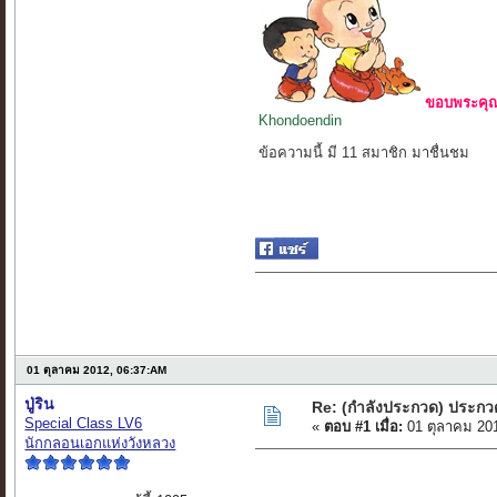
ขอบพระคุณ 
Khondoendin
ข้อความนี้ มี 11 สมาชิก มาชื่นชม
01 ตุลาคม 2012, 06:37:AM
ปู่ริน
Re: (กำลังประกวด) ประกว
Special Class LV6
«
ตอบ #1 เมื่อ:
01 ตุลาคม 20
นักกลอนเอกแห่งวังหลวง