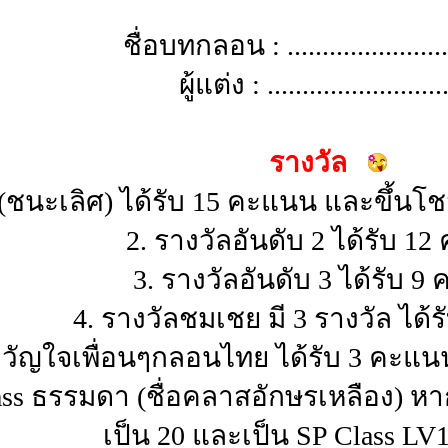
ชื่อบทกลอน : .........................
ผู้แต่ง : ..........................
รางวัล
1 (ชนะเลิศ) ได้รับ 15 คะแนน และขึ้นโ
2. รางวัลอันดับ 2 ได้รับ 1
3. รางวัลอันดับ 3 ได้รับ 
4. รางวัลชมเชย มี 3 รางวัล ได้
ขวัญใจเพื่อนๆกลอนไทย ได้รับ 3 คะแนน
ass ธรรมดา (ชื่อคลาสอักษรเหลือง) หา
เป็น 20 และเป็น SP Class LV