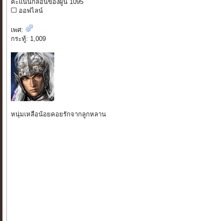
คะแนนกลอนของผู้นี้ 1095
ออฟไลน์
เพศ:
กระทู้: 1,009
หนุ่มเหลือน้อยคอยรักจากลูกหลาน