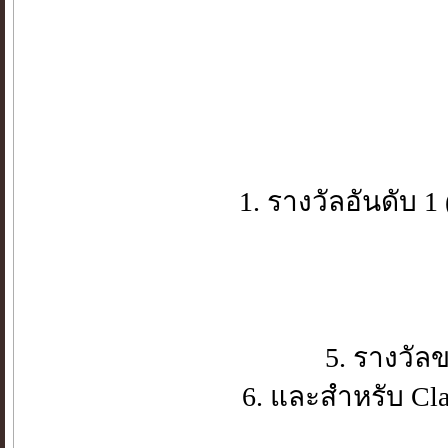
1. รางวัลอันดับ 
5. รางวัล
6. และสำหรับ Cl