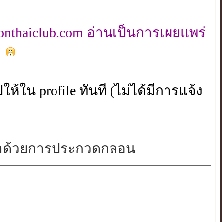
nthaiclub.com อ่านเป็นการเผยแพร่
 profile ทันที (ไม่ได้มีการแจ้ง
่าด้วยการประกวดกลอน