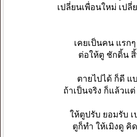
เปลี่ยนเพื่อนใหม่ เปลี่
เคยเป็นคน แรกๆ ที
ต่อให้ตู ชักดิ้น 
ตายไปได้ ก็ดี แบบ
ถ้าเป็นจริง ก็แล้วแ
ให้ตูปรับ ยอมรับ เ
ตูก็ทำ ให้เมิงดู ค