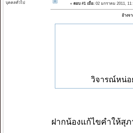
บุคคลทั่วไป
«
ตอบ #1 เมื่อ:
02 มกราคม 2011, 11:
อ้างจ
วิจารณ์หน่อย
ฝากน้องแก้ไขคำให้สุภ