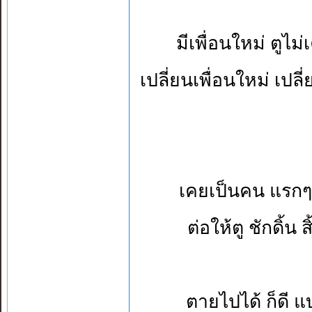
มีเพื่อนใหม่ ตูไม่
เปลี่ยนเพื่อนใหม่ เปลี่
เคยเป็นคน แรกๆ ที
ต่อให้ตู ชักดิ้น
ตายไปได้ ก็ดี แบ