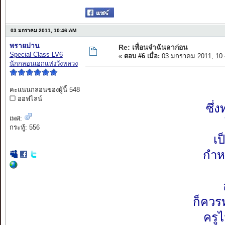
03 มกราคม 2011, 10:46:AM
พรายม่าน
Re: เพื่อนจ๋าฉันลาก่อน
Special Class LV6
«
ตอบ #6 เมื่อ:
03 มกราคม 2011, 10:
นักกลอนเอกแห่งวังหลวง
คะแนนกลอนของผู้นี้ 548
ออฟไลน์
ซึ่
เพศ:
กระทู้: 556
เป
กำห
ก็ควร
ครู