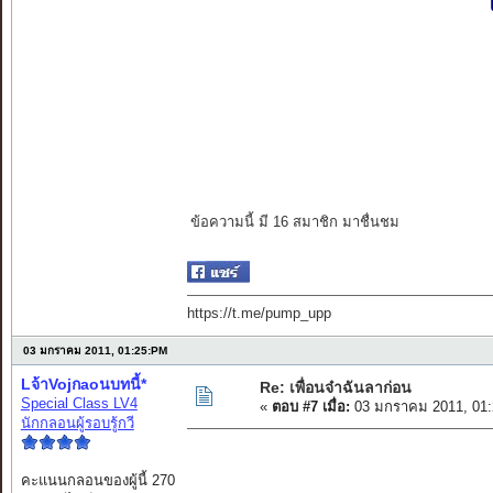
ข้อความนี้ มี 16 สมาชิก มาชื่นชม
https://t.me/pump_upp
03 มกราคม 2011, 01:25:PM
Lจ้าVojกaoนบทนี้*
Re: เพื่อนจ๋าฉันลาก่อน
Special Class LV4
«
ตอบ #7 เมื่อ:
03 มกราคม 2011, 01:
นักกลอนผู้รอบรู้กวี
คะแนนกลอนของผู้นี้ 270