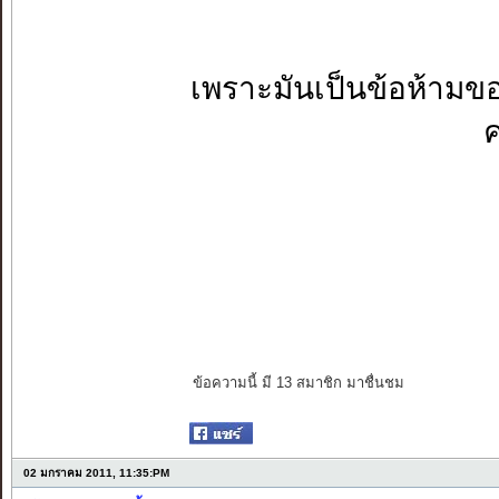
เพราะมันเป็นข้อห้ามข
ค
ข้อความนี้ มี 13 สมาชิก มาชื่นชม
02 มกราคม 2011, 11:35:PM