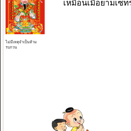
เหมือนเมื่อยามเซท
ไม่มีเหตุจำเป็นห้าม
รบกวน