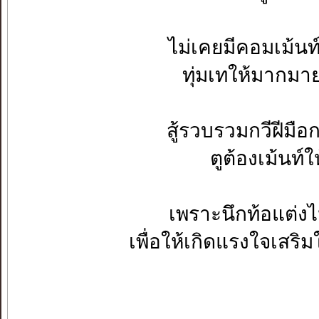
ไม่เคยมีคอมเม้นท์
ทุ่มเทให้มากมาย
สู้รวบรวมกวีฝีมื
ตูต้องเม้นท์
เพราะนึกท้อแต่ง
เพื่อให้เกิดแรงใจเสร