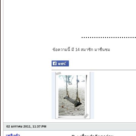
..................
ข้อความนี้ มี 14 สมาชิก มาชื่นชม
02 มกราคม 2011, 11:37:PM
เพลิงคำ