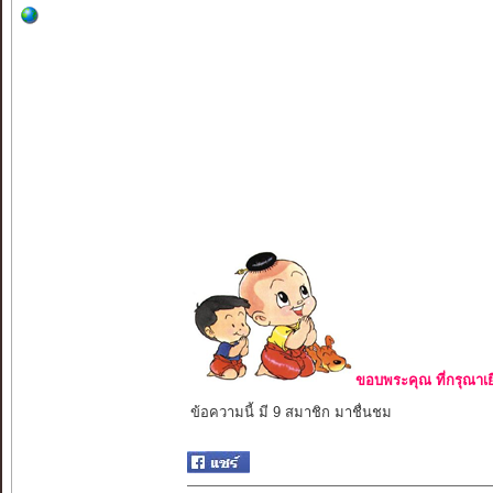
ขอบพระคุณ ที่กรุณาเย
ข้อความนี้ มี 9 สมาชิก มาชื่นชม