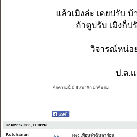
แล้วเมิงล่ะ เคยปรับ บ
ถ้าตูปรับ เมิงก็ป
วิจารณ์หน่อย
ป.ล.
ข้อความนี้ มี 8 สมาชิก มาชื่นชม
02 มกราคม 2011, 11:18:PM
Kotchanan
Re: เพื่อนจ๋าฉันลาก่อน