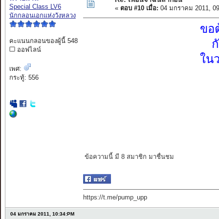
Special Class LV6
«
ตอบ #10 เมื่อ:
04 มกราคม 2011, 09
นักกลอนเอกแห่งวังหลวง
ขอต
คะแนนกลอนของผู้นี้ 548
ก
ออฟไลน์
ในว
เพศ:
กระทู้: 556
ข้อความนี้ มี 8 สมาชิก มาชื่นชม
https://t.me/pump_upp
04 มกราคม 2011, 10:34:PM