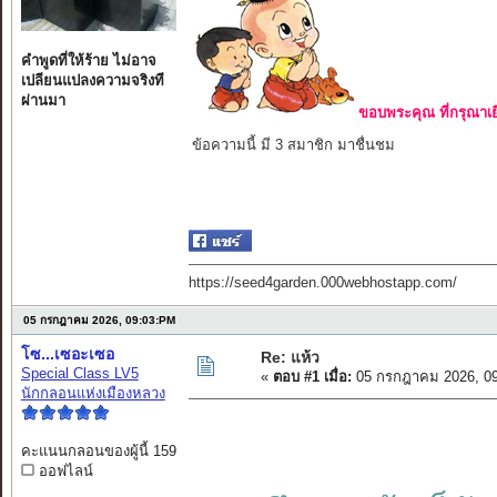
คำพูดที่ให้ร้าย ไม่อาจ
เปลียนแปลงความจริงที
ผ่านมา
ขอบพระคุณ ที่กรุณาเย
ข้อความนี้ มี 3 สมาชิก มาชื่นชม
https://seed4garden.000webhostapp.com/
05 กรกฎาคม 2026, 09:03:PM
โซ...เซอะเซอ
Re: แห้ว
Special Class LV5
«
ตอบ #1 เมื่อ:
05 กรกฎาคม 2026, 09
นักกลอนแห่งเมืองหลวง
คะแนนกลอนของผู้นี้ 159
ออฟไลน์