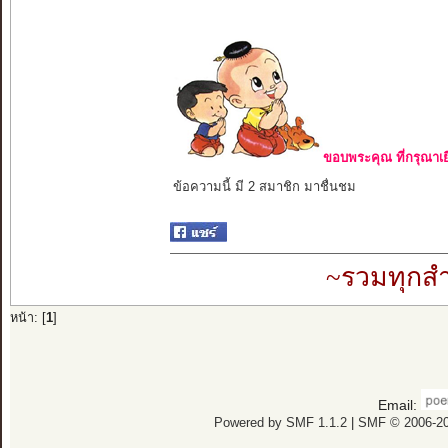
ขอบพระคุณ ที่กรุณาเย
ข้อความนี้ มี 2 สมาชิก มาชื่นชม
~รวมทุกสำ
หน้า: [
1
]
Email:
Powered by SMF 1.1.2
|
SMF © 2006-20