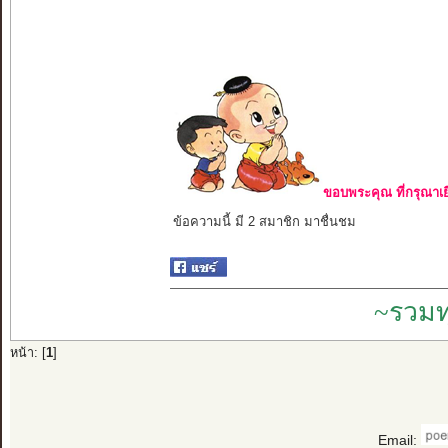
ขอบพระคุณ ที่กรุณาเย
ข้อความนี้ มี 2 สมาชิก มาชื่นชม
~รวมท
หน้า: [
1
]
Email: