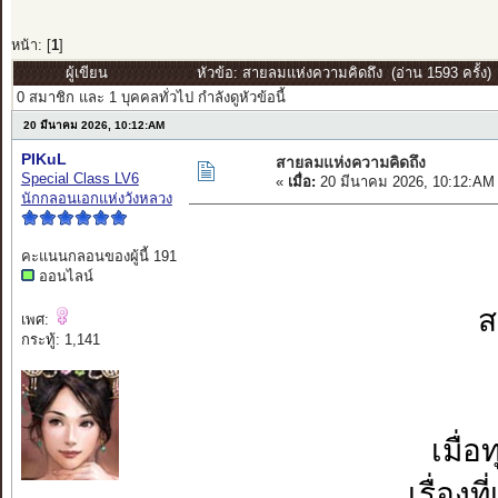
หน้า: [
1
]
ผู้เขียน
หัวข้อ: สายลมแห่งความคิดถึง (อ่าน 1593 ครั้ง)
0 สมาชิก และ 1 บุคคลทั่วไป กำลังดูหัวข้อนี้
20 มีนาคม 2026, 10:12:AM
PIKuL
สายลมแห่งความคิดถึง
Special Class LV6
«
เมื่อ:
20 มีนาคม 2026, 10:12:AM
นักกลอนเอกแห่งวังหลวง
คะแนนกลอนของผู้นี้ 191
ออนไลน์
ส
เพศ:
กระทู้: 1,141
เมื่
เรื่อง