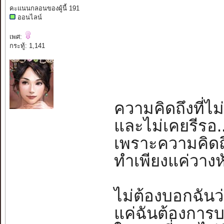
คะแนนกลอนของผู้นี้ 191
ออนไลน์
เพศ:
กระทู้: 1,141
ความคิดถึงที่ไม่
และไม่เคยรีรอ..
เพราะความคิดถึง
ทำเพียงแค่วางหั
ไม่ต้องบอกฉันว่า
แค่ฉันต้องการ