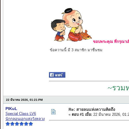
ขอบพระคุณ ที่กรุณาเย
ข้อความนี้ มี 3 สมาชิก มาชื่นชม
~รวมท
22 มีนาคม 2026, 01:21:PM
PIKuL
Re: สายลมแห่งความคิดถึง
Special Class LV6
«
ตอบ #1 เมื่อ:
22 มีนาคม 2026, 01:
นักกลอนเอกแห่งวังหลวง