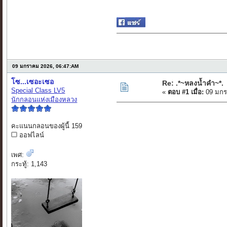
09 มกราคม 2026, 06:47:AM
โซ...เซอะเซอ
Re: .*~หลงน้ำคำ~*.
Special Class LV5
«
ตอบ #1 เมื่อ:
09 มกร
นักกลอนแห่งเมืองหลวง
คะแนนกลอนของผู้นี้ 159
ออฟไลน์
เพศ:
กระทู้: 1,143