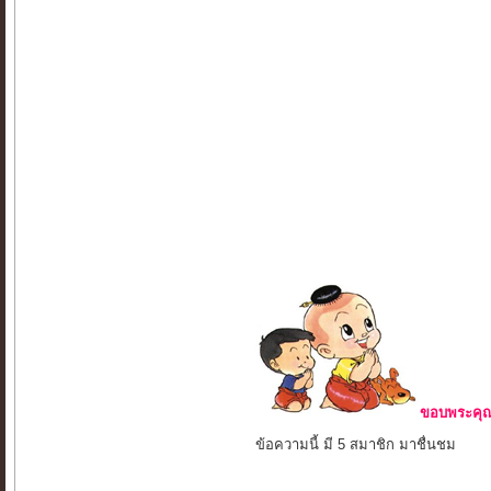
ขอบพระคุณ 
ข้อความนี้ มี 5 สมาชิก มาชื่นชม