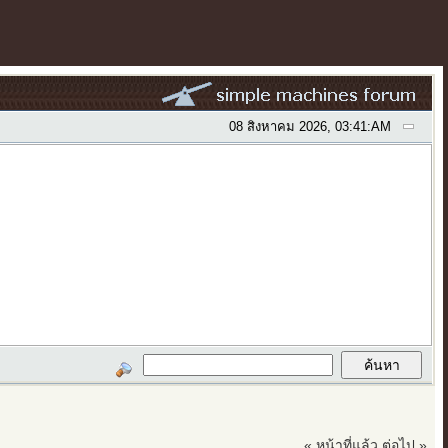
08 สิงหาคม 2026, 03:41:AM
« หน้าที่แล้ว
ต่อไป »