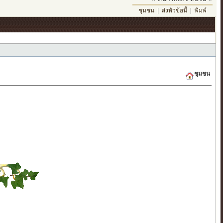
ชุมชน
|
ส่งหัวข้อนี้
|
พิมพ์
ชุมชน
่