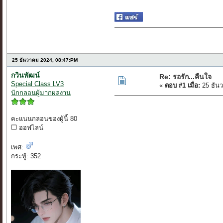
25 ธันวาคม 2024, 08:47:PM
กวินพัฒน์
Re: รอรัก...คืนใจ
Special Class LV3
«
ตอบ #1 เมื่อ:
25 ธัน
นักกลอนผู้มากผลงาน
คะแนนกลอนของผู้นี้ 80
ออฟไลน์
เพศ:
กระทู้: 352