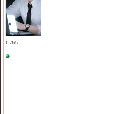
รักจริงใจ