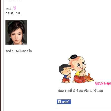
เพศ:
กระทู้: 731
รักคือแรงบันดาลใจ
ขอบพระคุณ 
ข้อความนี้ มี 4 สมาชิก มาชื่นชม