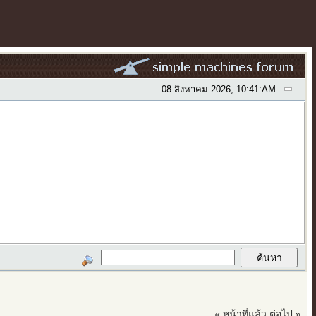
08 สิงหาคม 2026, 10:41:AM
« หน้าที่แล้ว
ต่อไป »