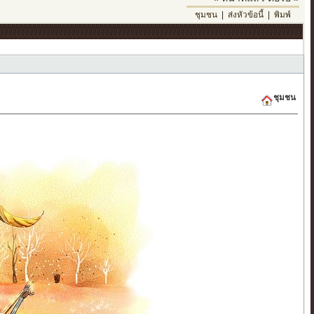
ชุมชน
|
ส่งหัวข้อนี้
|
พิมพ์
ชุมชน