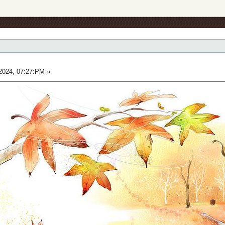
2024, 07:27:PM »