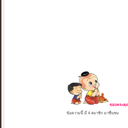
ขอบพระคุณ 
ข้อความนี้ มี 4 สมาชิก มาชื่นชม