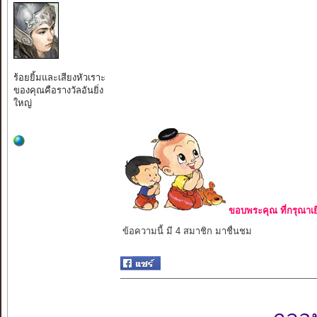
ร้อยยิ้มและเสียงหัวเราะ
ของคุณคือรางวัลอันยิ่ง
ใหญ่
ขอบพระคุณ ที่กรุณาเย
ข้อความนี้ มี 4 สมาชิก มาชื่นชม