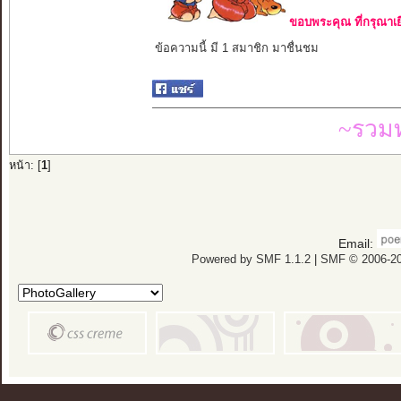
ขอบพระคุณ ที่กรุณาเย
ข้อความนี้ มี 1 สมาชิก มาชื่นชม
~รวมท
หน้า: [
1
]
Email:
Powered by SMF 1.1.2
|
SMF © 2006-20