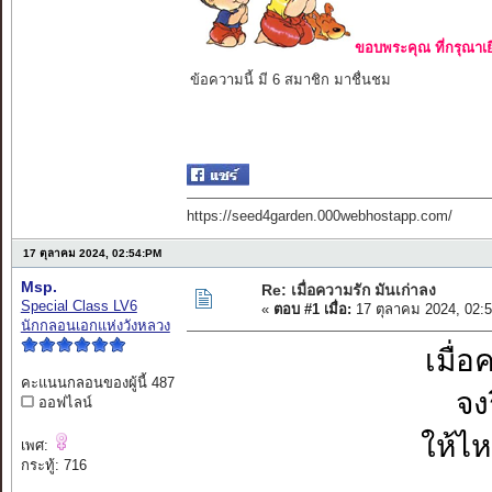
ขอบพระคุณ ที่กรุณาเย
ข้อความนี้ มี 6 สมาชิก มาชื่นชม
https://seed4garden.000webhostapp.com/
17 ตุลาคม 2024, 02:54:PM
Msp.
Re: เมื่อความรัก มันเก่าลง
Special Class LV6
«
ตอบ #1 เมื่อ:
17 ตุลาคม 2024, 02:
นักกลอนเอกแห่งวังหลวง
เมื่อ
คะแนนกลอนของผู้นี้ 487
จง
ออฟไลน์
ให้ไ
เพศ:
กระทู้: 716