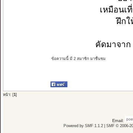
เหมือนเท
ฝึกใ
คัดมาจาก
ข้อความนี้ มี 2 สมาชิก มาชื่นชม
หน้า: [
1
]
Email:
Powered by SMF 1.1.2
|
SMF © 2006-20