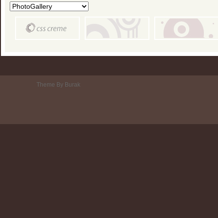
Theme By Burak