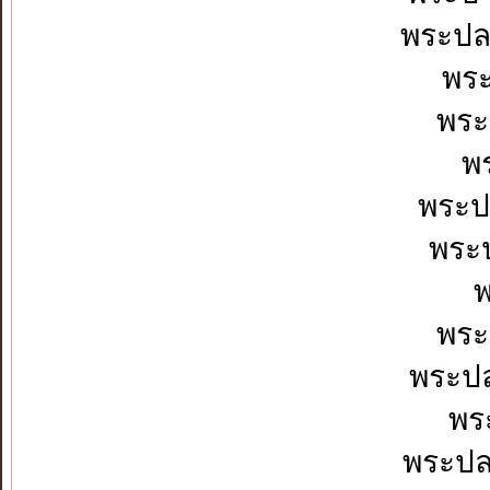
พระปล
พระ
พระ
พร
พระป
พระป
พ
พระ
พระปล
พระ
พระปล