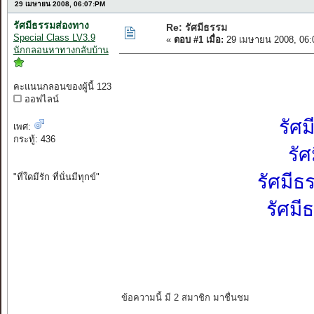
29 เมษายน 2008, 06:07:PM
รัศมีธรรมส่องทาง
Re: รัศมีธรรม
Special Class LV3.9
«
ตอบ #1 เมื่อ:
29 เมษายน 2008, 06:
นักกลอนหาทางกลับบ้าน
คะแนนกลอนของผู้นี้ 123
ออฟไลน์
รัศ
เพศ:
กระทู้: 436
รั
รัศมีธ
"ที่ใดมีรัก ที่นั่นมีทุกข์"
รัศมี
ข้อความนี้ มี 2 สมาชิก มาชื่นชม