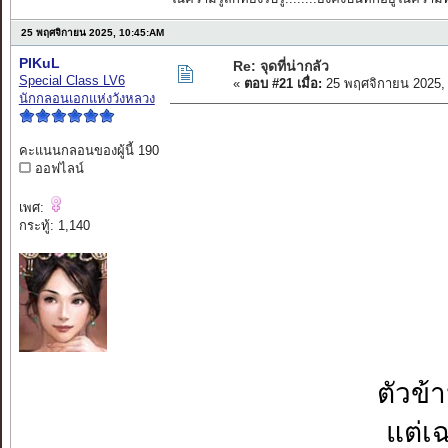
25 พฤศจิกายน 2025, 10:45:AM
PIKuL
Re: จุดที่น่ากลัว
Special Class LV6
«
ตอบ #21 เมื่อ:
25 พฤศจิกายน 2025,
นักกลอนเอกแห่งวังหลวง
คะแนนกลอนของผู้นี้ 190
ออฟไลน์
เพศ:
กระทู้: 1,140
ตัวข้า
แต่เฉ