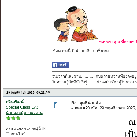
ขอบพระคุณ ที่กรุณาเย
ข้อความนี้ มี 4 สมาชิก มาชื่นชม
วันเวลาที่เลยผ่าน............กับความหวานที่ยังคงอยู่
ในความรู้สึกที่ยังรับรู้........ยังคงบันทึกอยู่ในควา
29 พฤศจิกายน 2025, 09:21:PM
กวินพัฒน์
Re: จุดที่น่ากลัว
Special Class LV3
«
ตอบ #29 เมื่อ:
29 พฤศจิกายน 2025,
นักกลอนผู้มากผลงาน
ณ 
คะแนนกลอนของผู้นี้ 80
เป็
ออฟไลน์