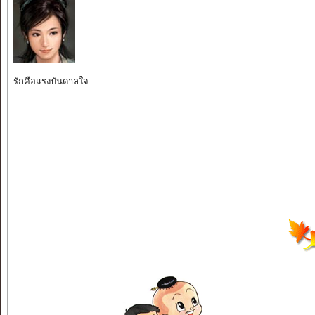
รักคือแรงบันดาลใจ