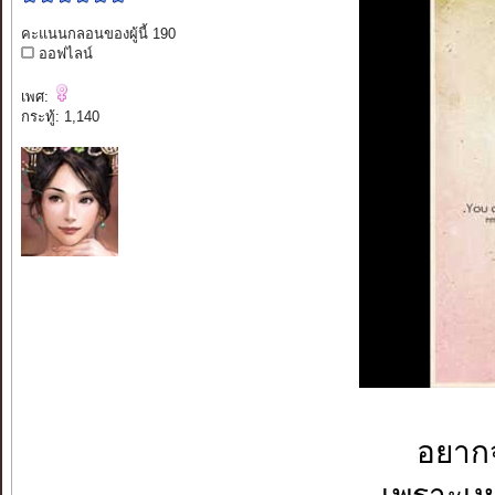
คะแนนกลอนของผู้นี้ 190
ออฟไลน์
เพศ:
กระทู้: 1,140
อยากจ