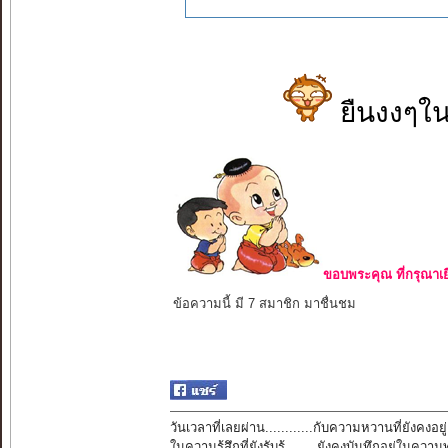
ยืนงงๆใน
ขอบพระคุณ ที่กรุณาเย
ข้อความนี้ มี 7 สมาชิก มาชื่นชม
วันเวลาที่เลยผ่าน............กับความหวานที่ยังคงอยู่
ในความรู้สึกที่ยังรับรู้........ยังคงบันทึกอยู่ในควา