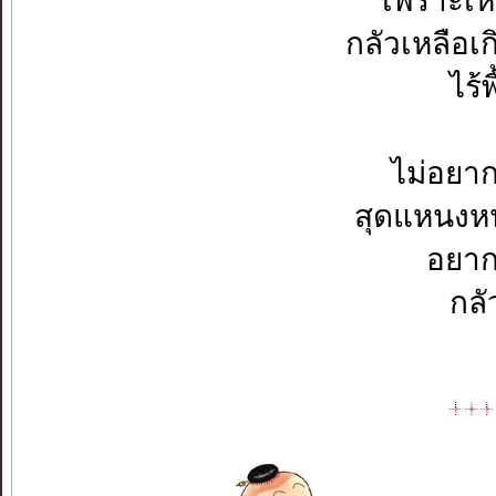
เพราะเห
กลัวเหลือเ
ไร้
ไม่อยาก
สุดแหนงหน
อยาก
กลั