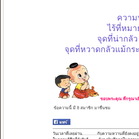
ความน
ไร้ที่ห
จุดที่น่ากลั
จุดที่หวาดกลัวแม้กร
ขอบพระคุณ ที่กรุณาเย
ข้อความนี้ มี 8 สมาชิก มาชื่นชม
วันเวลาที่เลยผ่าน............กับความหวานที่ยังคงอยู่