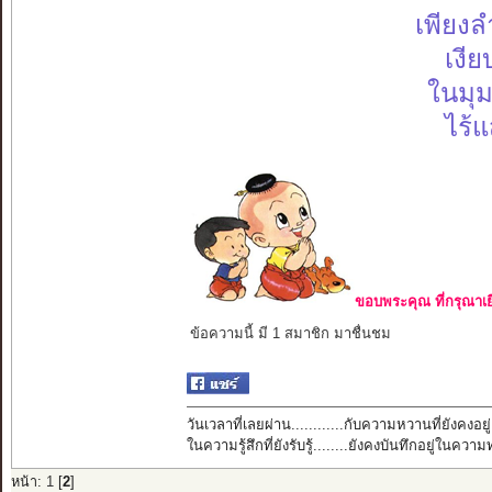
เพียงล
เงีย
ในมุม
ไร้แ
ขอบพระคุณ ที่กรุณาเย
ข้อความนี้ มี 1 สมาชิก มาชื่นชม
วันเวลาที่เลยผ่าน............กับความหวานที่ยังคงอยู่
ในความรู้สึกที่ยังรับรู้........ยังคงบันทึกอยู่ในควา
หน้า:
1
[
2
]