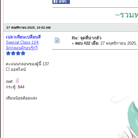
~รวมท
27 พฤศจิกายน 2025, 10:52:AM
เปลวเทียนเปลี่ยนสี
Re: จุดที่น่ากลัว
Special Class LV4
«
ตอบ #22 เมื่อ:
27 พฤศจิกายน 2025,
นักกลอนผู้รอบรู้กวี
คะแนนกลอนของผู้นี้ 137
ออฟไลน์
เพศ:
กระทู้: 844
เทียนน้อยด้อยแสง