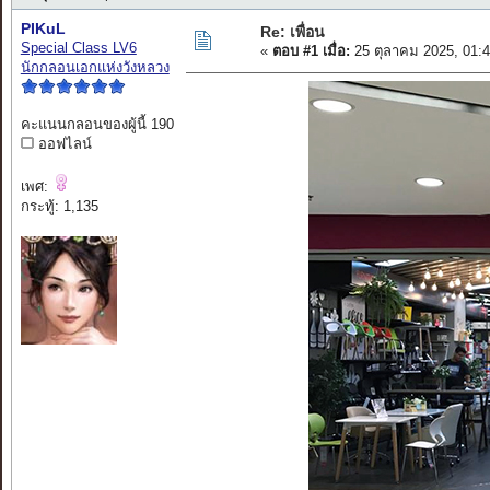
PIKuL
Re: เพื่อน
Special Class LV6
«
ตอบ #1 เมื่อ:
25 ตุลาคม 2025, 01:
นักกลอนเอกแห่งวังหลวง
คะแนนกลอนของผู้นี้ 190
ออฟไลน์
เพศ:
กระทู้: 1,135