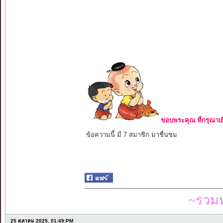
ขอบพระคุณ ที่กรุณาเย
ข้อความนี้ มี 7 สมาชิก มาชื่นชม
~รวมท
25 ตุลาคม 2025, 01:49:PM