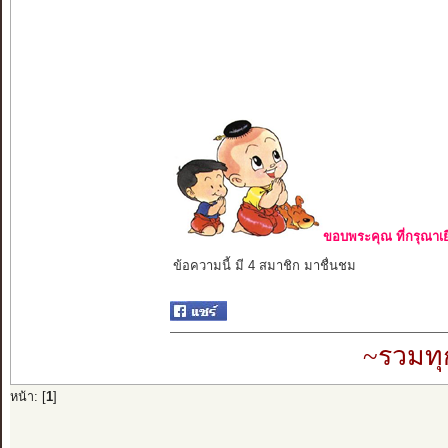
ขอบพระคุณ ที่กรุณาเย
ข้อความนี้ มี 4 สมาชิก มาชื่นชม
~รวมทุ
หน้า: [
1
]