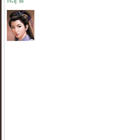
กระทู้: 89