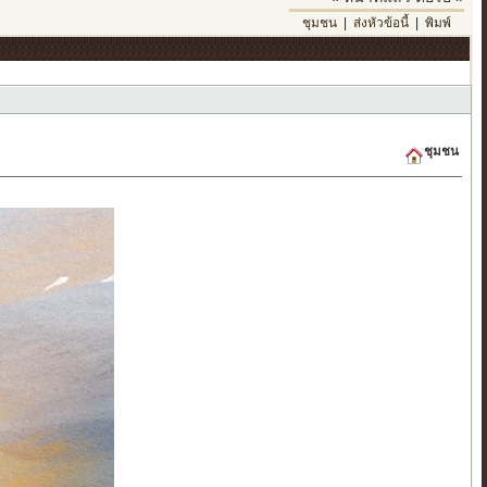
ชุมชน
|
ส่งหัวข้อนี้
|
พิมพ์
ชุมชน