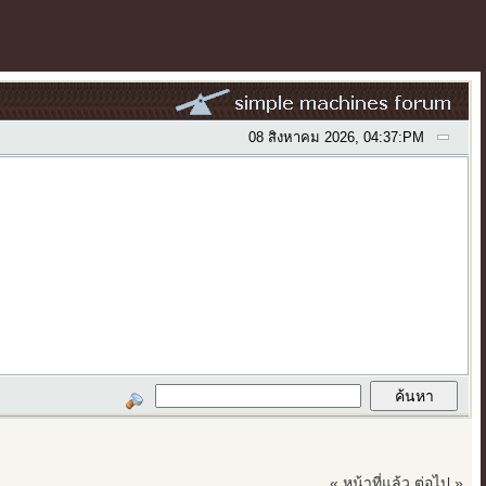
08 สิงหาคม 2026, 04:37:PM
« หน้าที่แล้ว
ต่อไป »