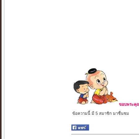
ขอบพระคุณ 
ข้อความนี้ มี 5 สมาชิก มาชื่นชม