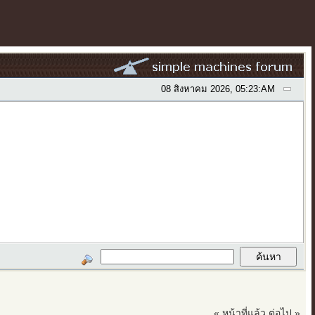
08 สิงหาคม 2026, 05:23:AM
« หน้าที่แล้ว
ต่อไป »