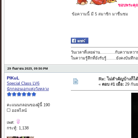
ขอบพระคุณ 
ข้อความนี้ มี 5 สมาชิก มาชื่นชม
วันเวลาที่เลยผ่าน............กับความหวาน
ในความรู้สึกที่ยังรับรู้........ยังคงบัน
29 กันยายน 2025, 09:50:PM
PIKuL
Re: ไม่สำคัญบ้างก็ได
Special Class LV6
«
ตอบ #1 เมื่อ:
29 กัน
นักกลอนเอกแห่งวังหลวง
คะแนนกลอนของผู้นี้ 190
ออฟไลน์
เพศ:
กระทู้: 1,138