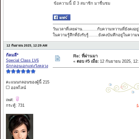
ข้อความนี้ มี 3 สมาชิก มาชื่นชม
วันเวลาที่เลยผ่าน............กับความหวานที่ยังคงอยู่
ในความรู้สึกที่ยังรับรู้........ยังคงบันทึกอยู่ในควา
12 กันยายน 2025, 12:29:AM
กัลมลี*
Re: ที่ผ่านมา
Special Class LV6
«
ตอบ #5 เมื่อ:
12 กันยายน 2025, 12
นักกลอนเอกแห่งวังหลวง
คะแนนกลอนของผู้นี้ 215
ออฟไลน์
เพศ:
กระทู้: 731