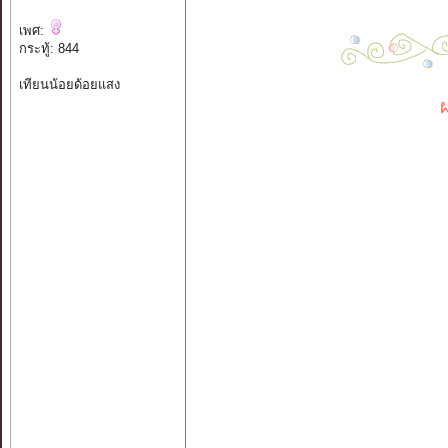
เพศ:
กระทู้: 844
เทียนน้อยด้อยแสง