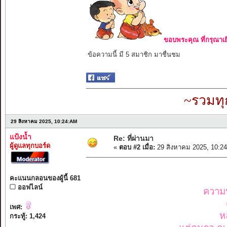
ขอบพระคุณ ที่กรุณาเย
ข้อความนี้ มี 5 สมาชิก มาชื่นชม
~รวมทุ
29 สิงหาคม 2025, 10:24:AM
แป้งน้ำ
Re: ที่ผ่านมา
ผู้ดูแลทุกบอร์ด
«
ตอบ #2 เมื่อ:
29 สิงหาคม 2025, 10:2
คะแนนกลอนของผู้นี้ 681
ออฟไลน์
ความทร
เพศ:
ห
กระทู้: 1,424