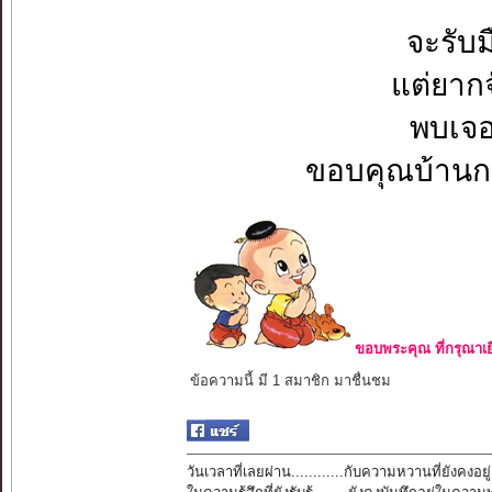
จะรับม
แต่ยากจ
พบเจอ
ขอบคุณบ้านก
ขอบพระคุณ ที่กรุณาเย
ข้อความนี้ มี 1 สมาชิก มาชื่นชม
วันเวลาที่เลยผ่าน............กับความหวานที่ยังคงอยู่