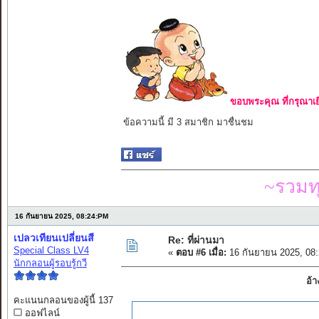
ขอบพระคุณ ที่กรุณาเย
ข้อความนี้ มี 3 สมาชิก มาชื่นชม
~รวมท
16 กันยายน 2025, 08:24:PM
เปลวเทียนเปลี่ยนสี
Re: ที่ผ่านมา
Special Class LV4
«
ตอบ #6 เมื่อ:
16 กันยายน 2025, 08
นักกลอนผู้รอบรู้กวี
อ้า
คะแนนกลอนของผู้นี้ 137
ออฟไลน์