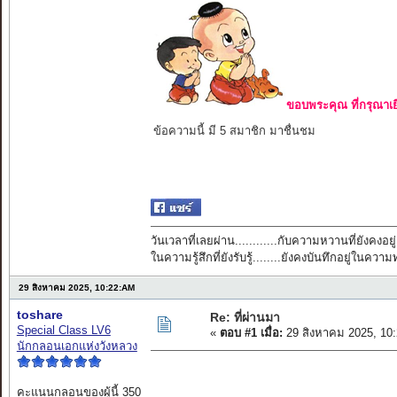
ขอบพระคุณ ที่กรุณาเย
ข้อความนี้ มี 5 สมาชิก มาชื่นชม
วันเวลาที่เลยผ่าน............กับความหวานที่ยังคงอยู่
ในความรู้สึกที่ยังรับรู้........ยังคงบันทึกอยู่ในควา
29 สิงหาคม 2025, 10:22:AM
toshare
Re: ที่ผ่านมา
Special Class LV6
«
ตอบ #1 เมื่อ:
29 สิงหาคม 2025, 10
นักกลอนเอกแห่งวังหลวง
คะแนนกลอนของผู้นี้ 350