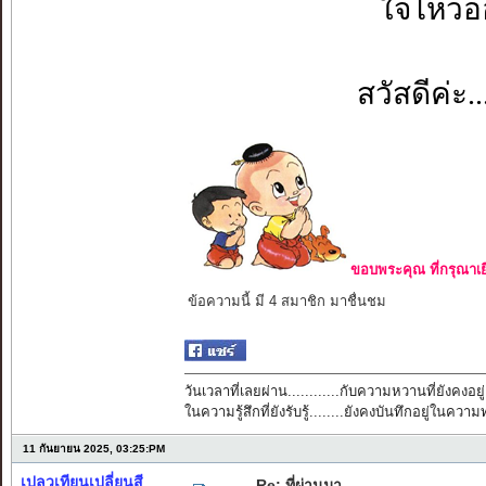
ใจไหวอ่อ
สวัสดีค่ะ
ขอบพระคุณ ที่กรุณาเย
ข้อความนี้ มี 4 สมาชิก มาชื่นชม
วันเวลาที่เลยผ่าน............กับความหวานที่ยังคงอยู่
ในความรู้สึกที่ยังรับรู้........ยังคงบันทึกอยู่ในควา
11 กันยายน 2025, 03:25:PM
เปลวเทียนเปลี่ยนสี
Re: ที่ผ่านมา