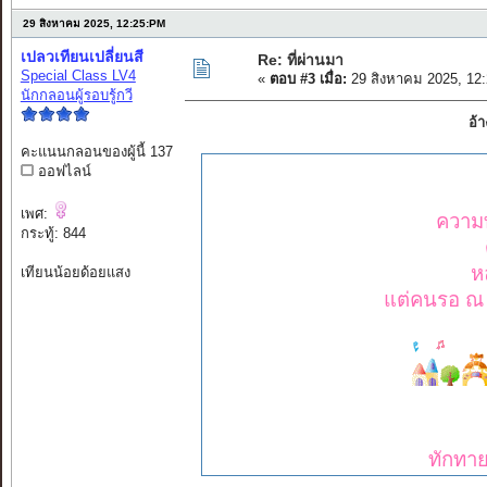
29 สิงหาคม 2025, 12:25:PM
เปลวเทียนเปลี่ยนสี
Re: ที่ผ่านมา
Special Class LV4
«
ตอบ #3 เมื่อ:
29 สิงหาคม 2025, 12
นักกลอนผู้รอบรู้กวี
อ้
คะแนนกลอนของผู้นี้ 137
ออฟไลน์
เพศ:
ความทร
กระทู้: 844
ห
เทียนน้อยด้อยแสง
แต่คนรอ ณ บ
ทักทาย