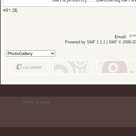
ในความรู้สึกที่ยังรับรู้........ยังคงบันทึกอยู่ในควา
หน้า: [
1
]
Email:
Powered by SMF 1.1.2
|
SMF © 2006-20
Theme By Burak