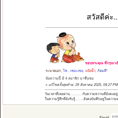
สวัสดีค่ะ
ขอบพระคุณ ที่กรุณาเย
ระนาดเอก
,
โซ...เซอะเซอ
,
แป้งน้ำ
,
กัลมลี*
ข้อความนี้ มี 4 สมาชิก มาชื่นชม
«
แก้ไขครั้งสุดท้าย: 29 สิงหาคม 2025, 04:27:
วันเวลาที่เลยผ่าน............กับความหวานที่ยังคงอยู่
ในความรู้สึกที่ยังรับรู้........ยังคงบันทึกอยู่ในควา
Email: