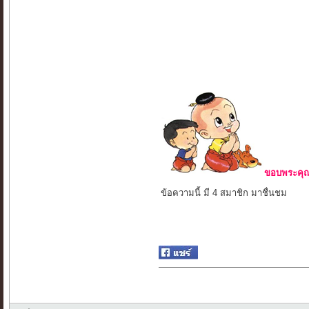
ขอบพระคุณ 
ข้อความนี้ มี 4 สมาชิก มาชื่นชม