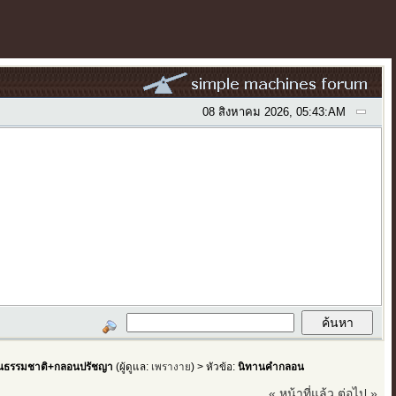
08 สิงหาคม 2026, 05:43:AM
ธรรมชาติ+กลอนปรัชญา
(ผู้ดูแล:
เพรางาย
) > หัวข้อ:
นิทานคำกลอน
« หน้าที่แล้ว
ต่อไป »