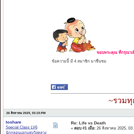
ขอบพระคุณ ที่กรุณาเย
ข้อความนี้ มี 4 สมาชิก มาชื่นชม
~รวมทุ
26 สิงหาคม 2025, 03:15:PM
toshare
Re: Life vs Death
Special Class LV6
«
ตอบ #1 เมื่อ:
26 สิงหาคม 2025, 03
นักกลอนเอกแห่งวังหลวง