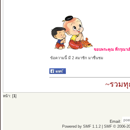
ขอบพระคุณ ที่กรุณาเย
ข้อความนี้ มี 2 สมาชิก มาชื่นชม
~รวมทุ
หน้า: [
1
]
Email:
Powered by SMF 1.1.2
|
SMF © 2006-20