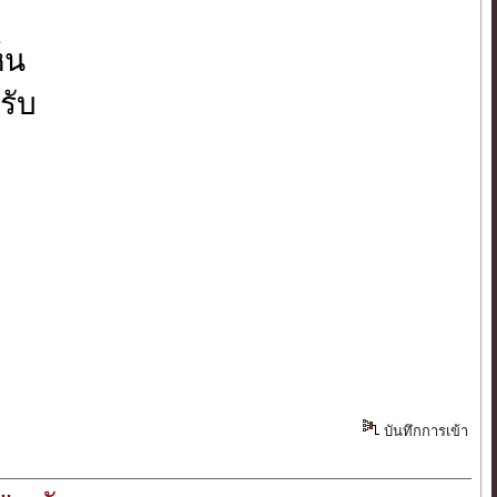
็น
รับ
บันทึกการเข้า