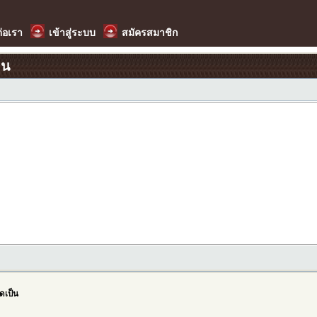
ต่อเรา
เข้าสู่ระบบ
สมัครสมาชิก
อน
ิดเป็น