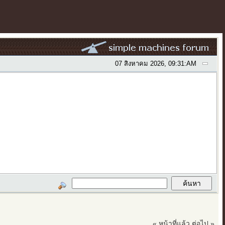
07 สิงหาคม 2026, 09:31:AM
« หน้าที่แล้ว
ต่อไป »