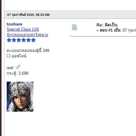
07 กุมภาพันธ์ 2025, 08:33:AM
toshare
Re: คิดเป็น
Special Class LV6
«
ตอบ #1 เมื่อ:
07 กุมภ
นักกลอนเอกแห่งวังหลวง
คะแนนกลอนของผู้นี้ 349
ออฟไลน์
เพศ:
กระทู้: 2,699