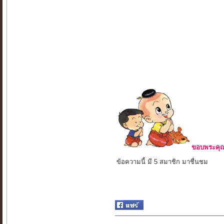
ขอบพระคุณ 
ข้อความนี้ มี 5 สมาชิก มาชื่นชม