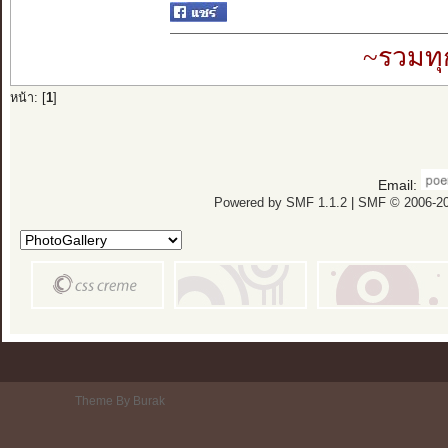
~รวมทุ
หน้า: [
1
]
Email:
Powered by SMF 1.1.2
|
SMF © 2006-20
Theme By Burak