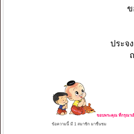
ข
ประจง
ณ
ขอบพระคุณ ที่กรุณาเย
ข้อความนี้ มี 1 สมาชิก มาชื่นชม