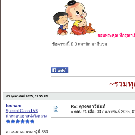
ขอบพระคุณ ที่กรุณาเย
ข้อความนี้ มี 3 สมาชิก มาชื่นชม
~รวมทุ
03 กุมภาพันธ์ 2025, 01:55:PM
toshare
Re: ตุรงคธาวีฉันท์
Special Class LV6
«
ตอบ #1 เมื่อ:
03 กุมภาพันธ์ 2025, 
นักกลอนเอกแห่งวังหลวง
คะแนนกลอนของผู้นี้ 350