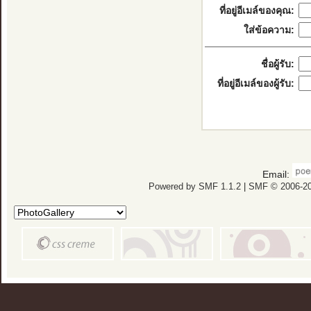
ที่อยู่อีเมล์ของคุณ:
ใส่ข้อความ:
ชื่อผู้รับ:
ที่อยู่อีเมล์ของผู้รับ:
Email:
Powered by SMF 1.1.2
|
SMF © 2006-20