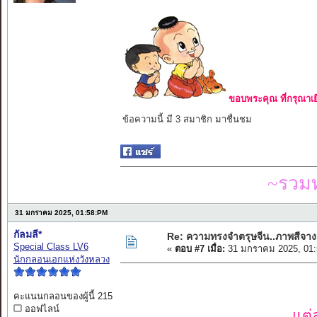
ขอบพระคุณ ที่กรุณาเย
ข้อความนี้ มี 3 สมาชิก มาชื่นชม
~รวมท
31 มกราคม 2025, 01:58:PM
กัลมลี*
Re: ความทรงจำตรุษจีน..ภาพสีจาง
Special Class LV6
«
ตอบ #7 เมื่อ:
31 มกราคม 2025, 01:
นักกลอนเอกแห่งวังหลวง
คะแนนกลอนของผู้นี้ 215
ออฟไลน์
แต่