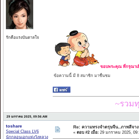
รักคือแรงบันดาลใจ
ขอบพระคุณ ที่กรุณาเย
ข้อความนี้ มี 8 สมาชิก มาชื่นชม
~รวมท
29 มกราคม 2025, 09:56:AM
toshare
Re: ความทรงจำตรุษจีน..ภาพสีจาง
Special Class LV6
«
ตอบ #2 เมื่อ:
29 มกราคม 2025, 09:
นักกลอนเอกแห่งวังหลวง