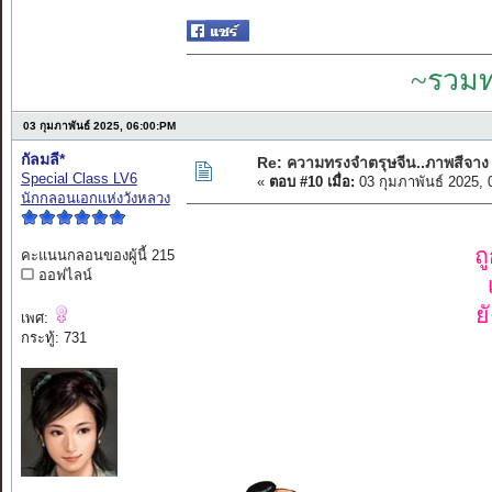
~รวมท
03 กุมภาพันธ์ 2025, 06:00:PM
กัลมลี*
Re: ความทรงจำตรุษจีน..ภาพสีจาง
Special Class LV6
«
ตอบ #10 เมื่อ:
03 กุมภาพันธ์ 2025,
นักกลอนเอกแห่งวังหลวง
ถ
คะแนนกลอนของผู้นี้ 215
ออฟไลน์
ย
เพศ:
กระทู้: 731