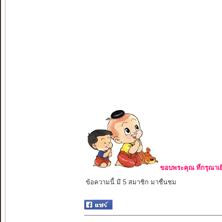
ขอบพระคุณ ที่กรุณาเย
ข้อความนี้ มี 5 สมาชิก มาชื่นชม