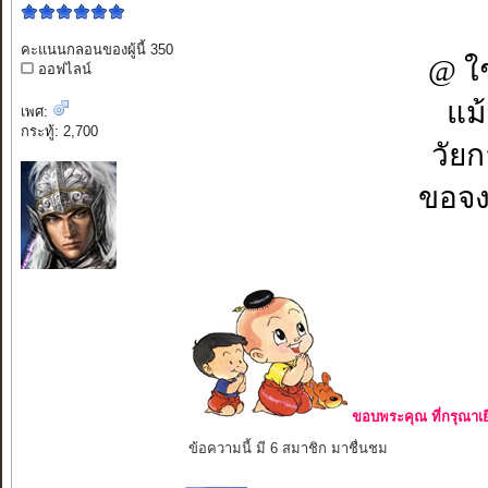
คะแนนกลอนของผู้นี้ 350
@ ใช
ออฟไลน์
แม
เพศ:
กระทู้: 2,700
วัยก
ขอจง
ขอบพระคุณ ที่กรุณาเย
ข้อความนี้ มี 6 สมาชิก มาชื่นชม