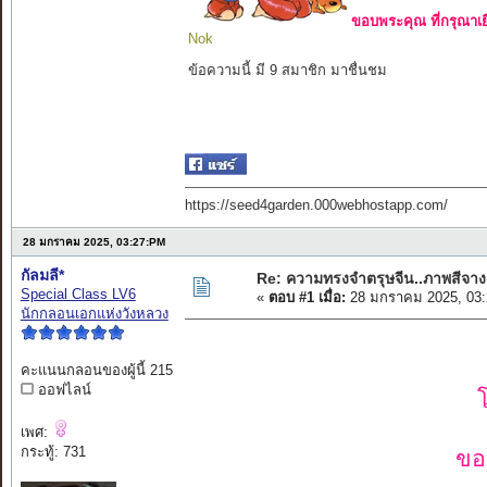
ขอบพระคุณ ที่กรุณาเย
Nok
ข้อความนี้ มี 9 สมาชิก มาชื่นชม
https://seed4garden.000webhostapp.com/
28 มกราคม 2025, 03:27:PM
กัลมลี*
Re: ความทรงจำตรุษจีน..ภาพสีจาง
Special Class LV6
«
ตอบ #1 เมื่อ:
28 มกราคม 2025, 03:
นักกลอนเอกแห่งวังหลวง
คะแนนกลอนของผู้นี้ 215
ออฟไลน์
เพศ:
กระทู้: 731
ขอ