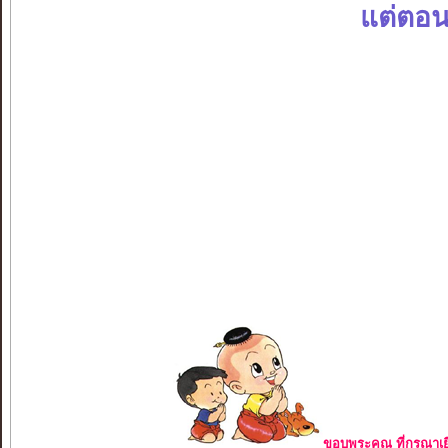
แต่ตอนน
ขอบพระคุณ ที่กรุณาเย