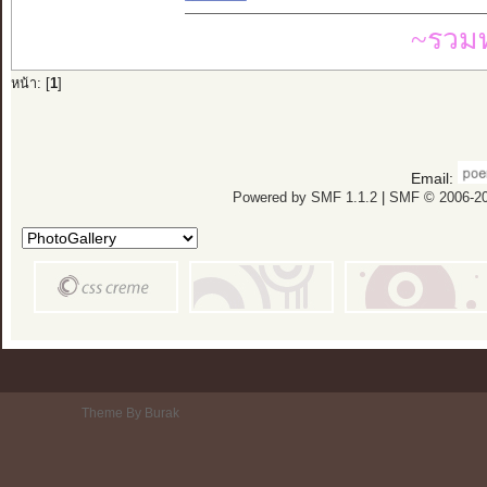
~รวมท
หน้า: [
1
]
Email:
Powered by SMF 1.1.2
|
SMF © 2006-20
Theme By Burak