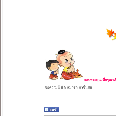
ขอบพระคุณ ที่กรุณาเย
ข้อความนี้ มี 5 สมาชิก มาชื่นชม