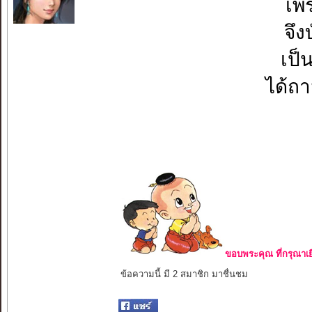
เพร
จึง
เป็น
ได้ถา
ขอบพระคุณ ที่กรุณาเย
ข้อความนี้ มี 2 สมาชิก มาชื่นชม