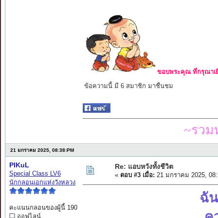
ขอบพระคุณ ที่กรุณาเย
ข้อความนี้ มี 6 สมาชิก มาชื่นชม
~รวมท
21 มกราคม 2025, 08:38:PM
PIKuL
Re: แอบหวังทั้งชีวิต
Special Class LV6
«
ตอบ #3 เมื่อ:
21 มกราคม 2025, 08:
นักกลอนเอกแห่งวังหลวง
ฉัน
คะแนนกลอนของผู้นี้ 190
คว
ออฟไลน์