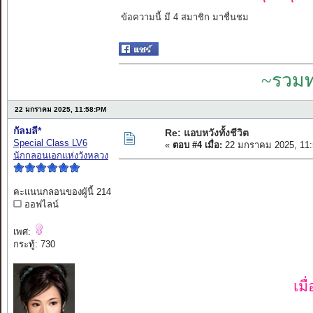
ข้อความนี้ มี 4 สมาชิก มาชื่นชม
~รวมท
22 มกราคม 2025, 11:58:PM
กัลมลี*
Re: แอบหวังทั้งชีวิต
Special Class LV6
«
ตอบ #4 เมื่อ:
22 มกราคม 2025, 11:
นักกลอนเอกแห่งวังหลวง
คะแนนกลอนของผู้นี้ 214
ออฟไลน์
เพศ:
กระทู้: 730
เมื