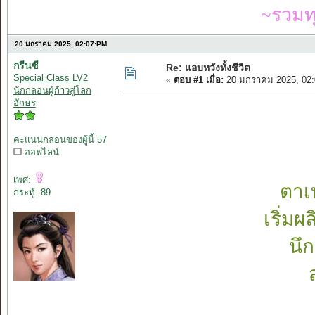
~รวมท
20 มกราคม 2025, 02:07:PM
กรีนซี
Re: แอบหวังทั้งชีวิต
Special Class LV2
«
ตอบ #1 เมื่อ:
20 มกราคม 2025, 02:
นักกลอนผู้ก้าวสู่โลก
อักษร
คะแนนกลอนของผู้นี้ 57
ออฟไลน์
เพศ:
ตาเ
กระทู้: 89
เริ่ม
นึก