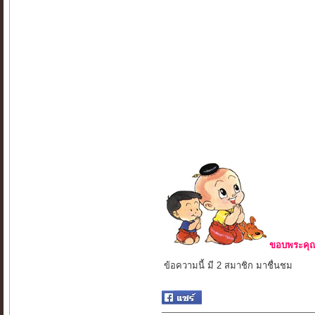
ขอบพระคุณ 
ข้อความนี้ มี 2 สมาชิก มาชื่นชม