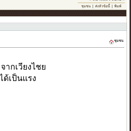
ชุมชน
|
ส่งหัวข้อนี้
|
พิมพ์
ชุมชน
 จากเวียงไชย
 ได้เป็นแรง