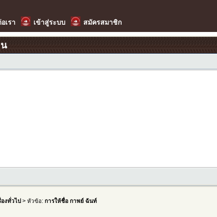
ต่อเรา
เข้าสู่ระบบ
สมัครสมาชิก
อน
รื่องทั่วไป
> หัวข้อ:
การให้ชื่อ กาพย์ ฉันท์