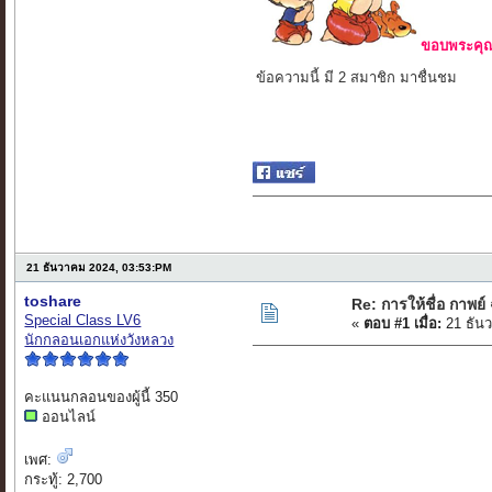
ขอบพระคุณ 
ข้อความนี้ มี 2 สมาชิก มาชื่นชม
21 ธันวาคม 2024, 03:53:PM
toshare
Re: การให้ชื่อ กาพย์ 
Special Class LV6
«
ตอบ #1 เมื่อ:
21 ธัน
นักกลอนเอกแห่งวังหลวง
คะแนนกลอนของผู้นี้ 350
ออนไลน์
เพศ:
กระทู้: 2,700