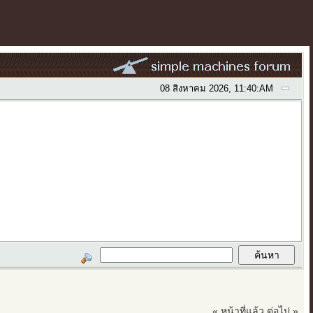
08 สิงหาคม 2026, 11:40:AM
« หน้าที่แล้ว
ต่อไป »