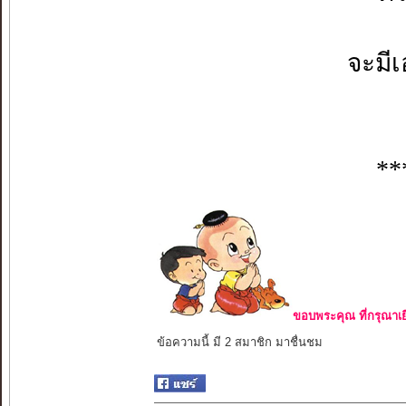
จะมี
**
ขอบพระคุณ ที่กรุณาเย
ข้อความนี้ มี 2 สมาชิก มาชื่นชม