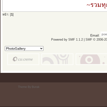
~รวมทุ
หน้า: [
1
]
Email:
Powered by SMF 1.1.2
|
SMF © 2006-20
Theme By Burak